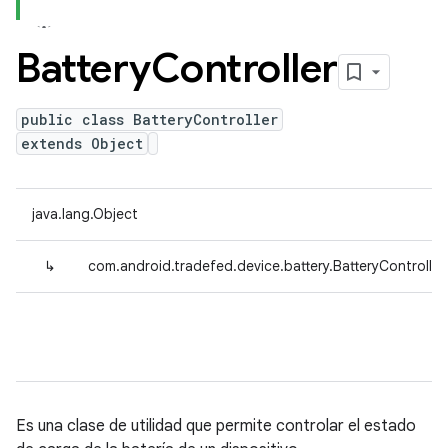
Battery
Controller
public class BatteryController
extends Object
java.lang.Object
↳
com.android.tradefed.device.battery.BatteryController
Es una clase de utilidad que permite controlar el estado