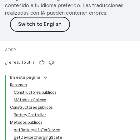
contenido a tu idioma preferido. Las traducciones
realizadas con IA pueden contener errores.
AOSP
¿Te resultó útil?
En esta página
Resumen
Constructores públicos
Métodos públicos
Constructores públicos
BatteryController
Métodos públicos
getBatteryInfoForDevice
getDeviceChargingState