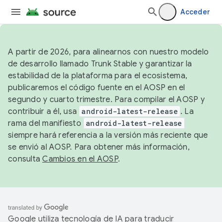
Acceder
A partir de 2026, para alinearnos con nuestro modelo
de desarrollo llamado Trunk Stable y garantizar la
estabilidad de la plataforma para el ecosistema,
publicaremos el código fuente en el AOSP en el
segundo y cuarto trimestre. Para compilar el AOSP y
contribuir a él, usa
android-latest-release
. La
rama del manifiesto
android-latest-release
siempre hará referencia a la versión más reciente que
se envió al AOSP. Para obtener más información,
consulta
Cambios en el AOSP
.
Google utiliza tecnología de IA para traducir