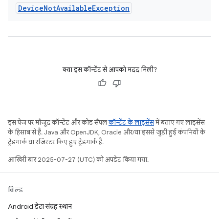
Device
Not
Available
Exception
क्या इस कॉन्टेंट से आपको मदद मिली?
इस पेज पर मौजूद कॉन्टेंट और कोड सैंपल
कॉन्टेंट के लाइसेंस
में बताए गए लाइसेंस
के हिसाब से हैं. Java और OpenJDK, Oracle और/या इससे जुड़ी हुई कंपनियों के
ट्रेडमार्क या रजिस्टर किए हुए ट्रेडमार्क हैं.
आखिरी बार 2025-07-27 (UTC) को अपडेट किया गया.
बिल्ड
Android डेटा संग्रह स्थान