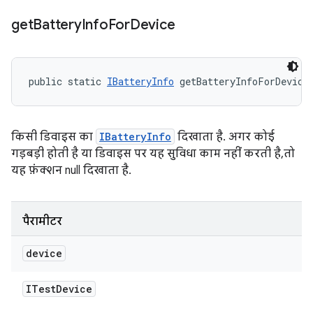
get
Battery
Info
For
Device
public static 
IBatteryInfo
 getBatteryInfoForDevice
किसी डिवाइस का
IBatteryInfo
दिखाता है. अगर कोई
गड़बड़ी होती है या डिवाइस पर यह सुविधा काम नहीं करती है, तो
यह फ़ंक्शन null दिखाता है.
पैरामीटर
device
ITest
Device