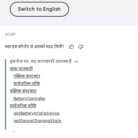
AOSP
क्या इस कॉन्टेंट से आपको मदद मिली?
इस पेज पर, यह जानकारी उपलब्ध है
खास जानकारी
पब्लिक कंस्ट्रक्टर
सार्वजनिक तरीके
पब्लिक कंस्ट्रक्टर
BatteryController
सार्वजनिक तरीके
getBatteryInfoForDevice
getDeviceChargingState