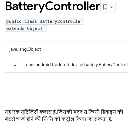
Battery
Controller
public class BatteryController
extends Object
java.lang.Object
↳
com.android.tradefed.device.battery.BatteryController
यह एक यूटिलिटी क्लास है, जिसकी मदद से किसी डिवाइस की
बैटरी चार्ज होने की स्थिति को कंट्रोल किया जा सकता है.