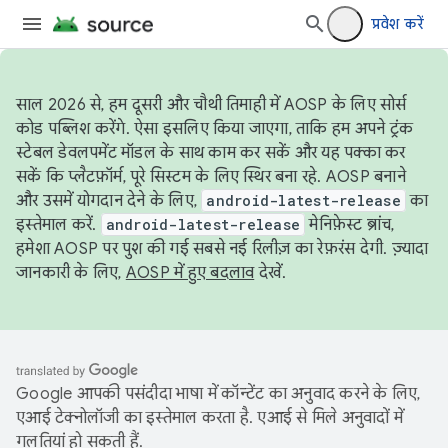
प्रवेश करें
साल 2026 से, हम दूसरी और चौथी तिमाही में AOSP के लिए सोर्स
कोड पब्लिश करेंगे. ऐसा इसलिए किया जाएगा, ताकि हम अपने ट्रंक
स्टेबल डेवलपमेंट मॉडल के साथ काम कर सकें और यह पक्का कर
सकें कि प्लैटफ़ॉर्म, पूरे सिस्टम के लिए स्थिर बना रहे. AOSP बनाने
और उसमें योगदान देने के लिए,
android-latest-release
का
इस्तेमाल करें.
android-latest-release
मेनिफ़ेस्ट ब्रांच,
हमेशा AOSP पर पुश की गई सबसे नई रिलीज़ का रेफ़रंस देगी. ज़्यादा
जानकारी के लिए,
AOSP में हुए बदलाव
देखें.
Google आपकी पसंदीदा भाषा में कॉन्टेंट का अनुवाद करने के लिए,
एआई टेक्नोलॉजी का इस्तेमाल करता है. एआई से मिले अनुवादों में
गलतियां हो सकती हैं.