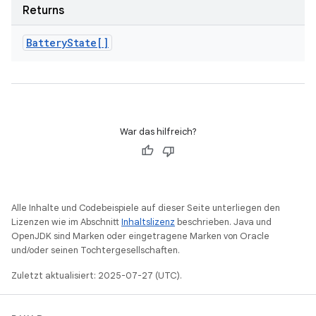
Returns
Battery
State[]
War das hilfreich?
Alle Inhalte und Codebeispiele auf dieser Seite unterliegen den
Lizenzen wie im Abschnitt
Inhaltslizenz
beschrieben. Java und
OpenJDK sind Marken oder eingetragene Marken von Oracle
und/oder seinen Tochtergesellschaften.
Zuletzt aktualisiert: 2025-07-27 (UTC).