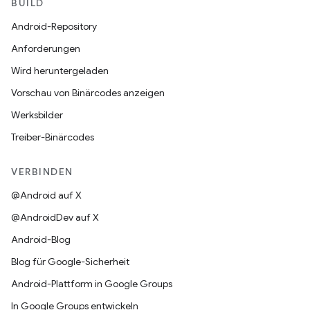
BUILD
Android-Repository
Anforderungen
Wird heruntergeladen
Vorschau von Binärcodes anzeigen
Werksbilder
Treiber-Binärcodes
VERBINDEN
@Android auf X
@AndroidDev auf X
Android-Blog
Blog für Google-Sicherheit
Android-Plattform in Google Groups
In Google Groups entwickeln