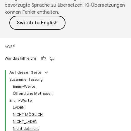
bevorzugte Sprache zu übersetzen. KI-Übersetzungen
können Fehler enthalten.
AOSP
War das hilfreich?
Auf dieser Seite
Zusammenfassung
Enum-Werte
Öffentliche Methoden
Enum-Werte
LADEN
NICHT MÖGLICH
NICHT_LADEN
Nicht definiert