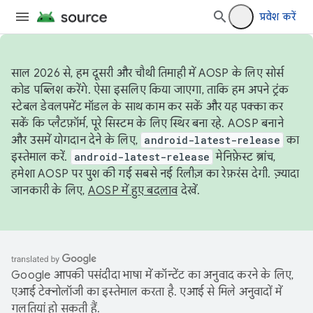
प्रवेश करें
साल 2026 से, हम दूसरी और चौथी तिमाही में AOSP के लिए सोर्स
कोड पब्लिश करेंगे. ऐसा इसलिए किया जाएगा, ताकि हम अपने ट्रंक
स्टेबल डेवलपमेंट मॉडल के साथ काम कर सकें और यह पक्का कर
सकें कि प्लैटफ़ॉर्म, पूरे सिस्टम के लिए स्थिर बना रहे. AOSP बनाने
और उसमें योगदान देने के लिए,
android-latest-release
का
इस्तेमाल करें.
android-latest-release
मेनिफ़ेस्ट ब्रांच,
हमेशा AOSP पर पुश की गई सबसे नई रिलीज़ का रेफ़रंस देगी. ज़्यादा
जानकारी के लिए,
AOSP में हुए बदलाव
देखें.
Google आपकी पसंदीदा भाषा में कॉन्टेंट का अनुवाद करने के लिए,
एआई टेक्नोलॉजी का इस्तेमाल करता है. एआई से मिले अनुवादों में
गलतियां हो सकती हैं.