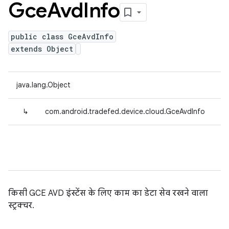
Gce
Avd
Info
public class GceAvdInfo
extends Object
java.lang.Object
↳
com.android.tradefed.device.cloud.GceAvdInfo
किसी GCE AVD इंस्टेंस के लिए काम का डेटा सेव रखने वाला
स्ट्रक्चर.