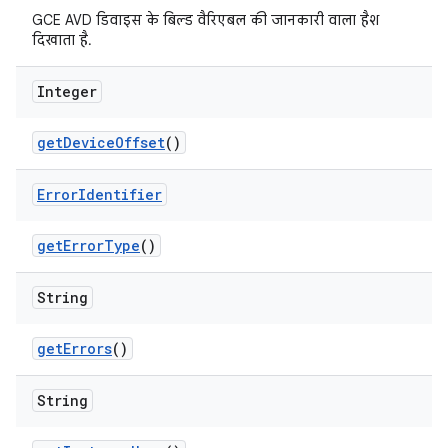
GCE AVD डिवाइस के बिल्ड वैरिएबल की जानकारी वाला हैश
दिखाता है.
Integer
get
Device
Offset
()
Error
Identifier
get
Error
Type
()
String
get
Errors
()
String