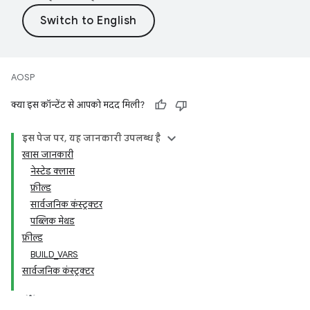
AOSP
क्या इस कॉन्टेंट से आपको मदद मिली?
इस पेज पर, यह जानकारी उपलब्ध है
खास जानकारी
नेस्टेड क्लास
फ़ील्ड
सार्वजनिक कंस्ट्रक्टर
पब्लिक मेथड
फ़ील्ड
BUILD_VARS
सार्वजनिक कंस्ट्रक्टर