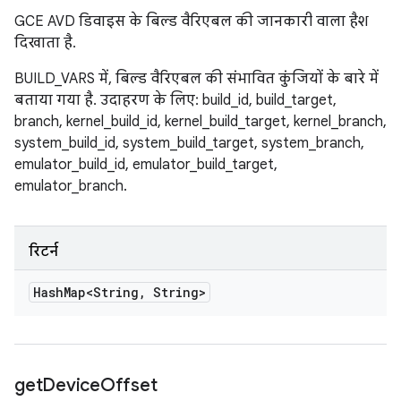
GCE AVD डिवाइस के बिल्ड वैरिएबल की जानकारी वाला हैश
दिखाता है.
BUILD_VARS में, बिल्ड वैरिएबल की संभावित कुंजियों के बारे में
बताया गया है. उदाहरण के लिए: build_id, build_target,
branch, kernel_build_id, kernel_build_target, kernel_branch,
system_build_id, system_build_target, system_branch,
emulator_build_id, emulator_build_target,
emulator_branch.
रिटर्न
Hash
Map<String
,
String>
get
Device
Offset