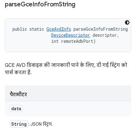
parse
Gce
Info
From
String
public static 
GceAvdInfo
 parseGceInfoFromString (St
DeviceDescriptor
 descriptor, 

                int remoteAdbPort)
GCE AVD डिवाइस की जानकारी पाने के लिए, दी गई स्ट्रिंग को
पार्स करता है.
पैरामीटर
data
String
: JSON स्ट्रिंग.