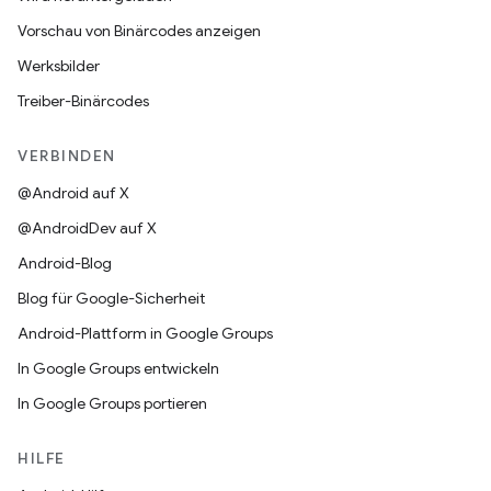
Vorschau von Binärcodes anzeigen
Werksbilder
Treiber-Binärcodes
VERBINDEN
@Android auf X
@AndroidDev auf X
Android-Blog
Blog für Google-Sicherheit
Android-Plattform in Google Groups
In Google Groups entwickeln
In Google Groups portieren
HILFE