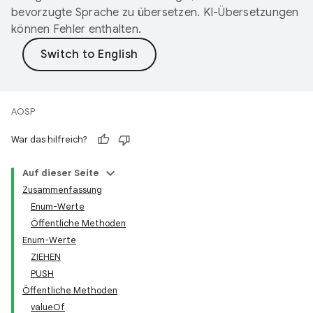
bevorzugte Sprache zu übersetzen. KI-Übersetzungen
können Fehler enthalten.
AOSP
War das hilfreich?
Auf dieser Seite
Zusammenfassung
Enum-Werte
Öffentliche Methoden
Enum-Werte
ZIEHEN
PUSH
Öffentliche Methoden
valueOf