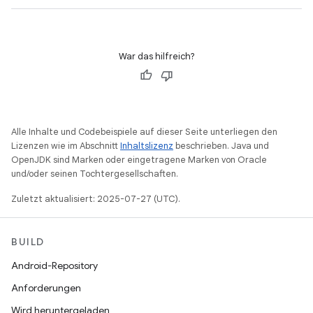
War das hilfreich?
Alle Inhalte und Codebeispiele auf dieser Seite unterliegen den
Lizenzen wie im Abschnitt
Inhaltslizenz
beschrieben. Java und
OpenJDK sind Marken oder eingetragene Marken von Oracle
und/oder seinen Tochtergesellschaften.
Zuletzt aktualisiert: 2025-07-27 (UTC).
BUILD
Android-Repository
Anforderungen
Wird heruntergeladen