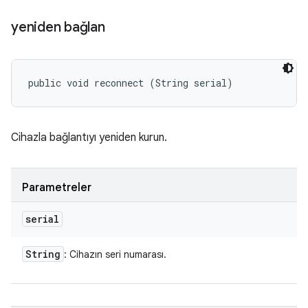
yeniden bağlan
public void reconnect (String serial)
Cihazla bağlantıyı yeniden kurun.
Parametreler
serial
String
: Cihazın seri numarası.