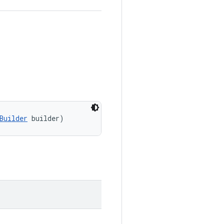
Builder
 builder)