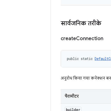
सार्वजनिक तरीके
create
Connection
public static 
DefaultC
अनुरोध किया गया कनेक्शन बना
पैरामीटर
builder