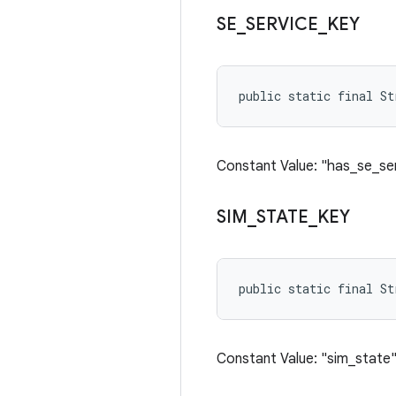
SE
_
SERVICE
_
KEY
public static final St
Constant Value: "has_se_se
SIM
_
STATE
_
KEY
public static final St
Constant Value: "sim_state