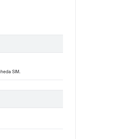
scheda SIM.