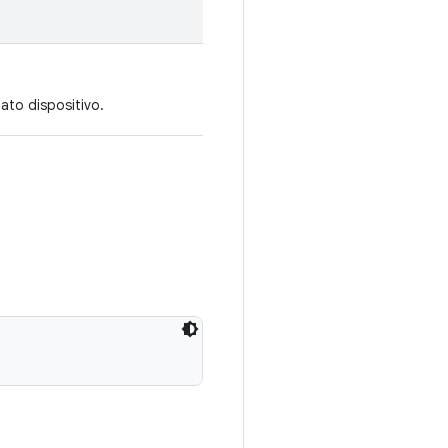
ato dispositivo.