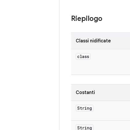
Riepilogo
Classi nidificate
class
Costanti
String
String