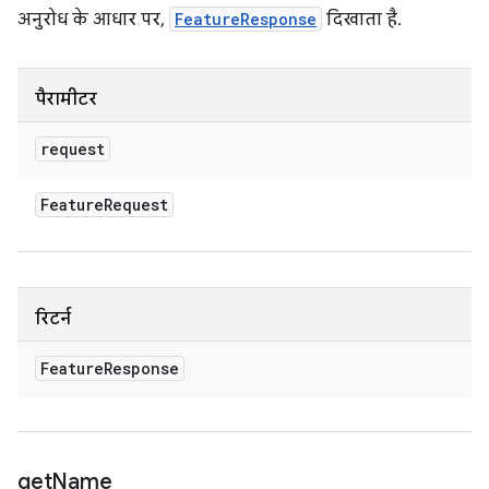
अनुरोध के आधार पर,
FeatureResponse
दिखाता है.
पैरामीटर
request
Feature
Request
रिटर्न
Feature
Response
get
Name