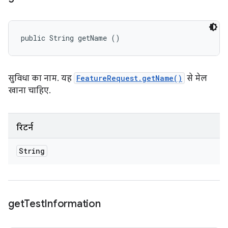
public String getName ()
सुविधा का नाम. यह
FeatureRequest.getName()
से मेल
खाना चाहिए.
रिटर्न
String
get
Test
Information