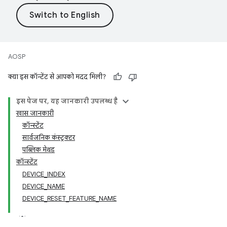
AOSP
क्या इस कॉन्टेंट से आपको मदद मिली?
इस पेज पर, यह जानकारी उपलब्ध है
खास जानकारी
कॉन्स्टेंट
सार्वजनिक कंस्ट्रक्टर
पब्लिक मेथड
कॉन्स्टेंट
DEVICE_INDEX
DEVICE_NAME
DEVICE_RESET_FEATURE_NAME