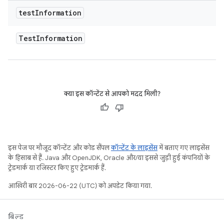
test
Information
Test
Information
क्या इस कॉन्टेंट से आपको मदद मिली?
इस पेज पर मौजूद कॉन्टेंट और कोड सैंपल
कॉन्टेंट के लाइसेंस
में बताए गए लाइसेंस
के हिसाब से हैं. Java और OpenJDK, Oracle और/या इससे जुड़ी हुई कंपनियों के
ट्रेडमार्क या रजिस्टर किए हुए ट्रेडमार्क हैं.
आखिरी बार 2026-06-22 (UTC) को अपडेट किया गया.
बिल्ड