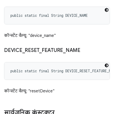
public static final String DEVICE_NAME
कॉन्स्टेंट वैल्यू: "device_name"
DEVICE
_
RESET
_
FEATURE
_
NAME
public static final String DEVICE_RESET_FEATURE_NA
कॉन्स्टेंट वैल्यू: "resetDevice"
सार्वजनिक कंस्ट्रक्टर