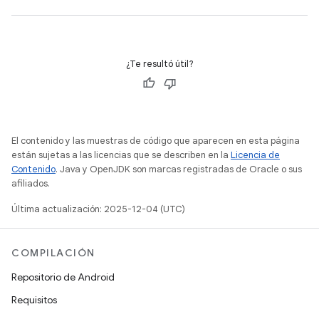
¿Te resultó útil?
El contenido y las muestras de código que aparecen en esta página
están sujetas a las licencias que se describen en la
Licencia de
Contenido
. Java y OpenJDK son marcas registradas de Oracle o sus
afiliados.
Última actualización: 2025-12-04 (UTC)
COMPILACIÓN
Repositorio de Android
Requisitos