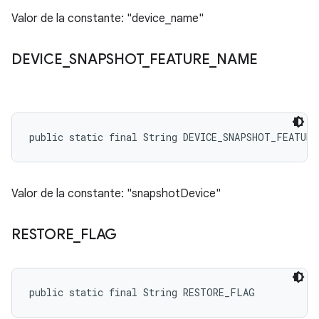
Valor de la constante: "device_name"
DEVICE
_
SNAPSHOT
_
FEATURE
_
NAME
public static final String DEVICE_SNAPSHOT_FEATURE
Valor de la constante: "snapshotDevice"
RESTORE
_
FLAG
public static final String RESTORE_FLAG