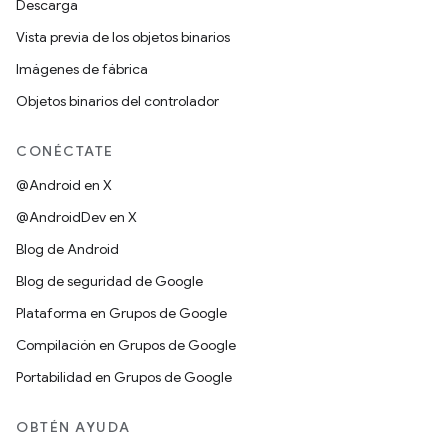
Descarga
Vista previa de los objetos binarios
Imágenes de fábrica
Objetos binarios del controlador
CONÉCTATE
@Android en X
@AndroidDev en X
Blog de Android
Blog de seguridad de Google
Plataforma en Grupos de Google
Compilación en Grupos de Google
Portabilidad en Grupos de Google
OBTÉN AYUDA