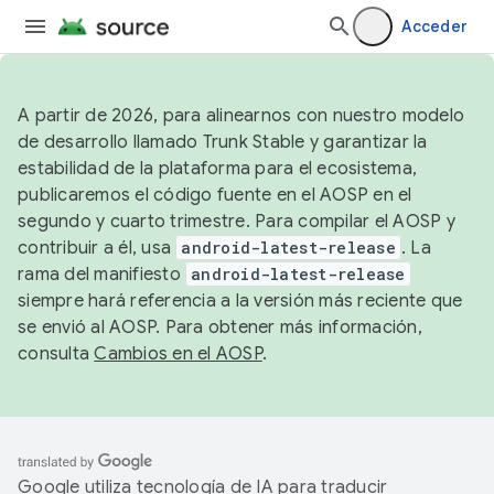
Acceder
A partir de 2026, para alinearnos con nuestro modelo
de desarrollo llamado Trunk Stable y garantizar la
estabilidad de la plataforma para el ecosistema,
publicaremos el código fuente en el AOSP en el
segundo y cuarto trimestre. Para compilar el AOSP y
contribuir a él, usa
android-latest-release
. La
rama del manifiesto
android-latest-release
siempre hará referencia a la versión más reciente que
se envió al AOSP. Para obtener más información,
consulta
Cambios en el AOSP
.
Google utiliza tecnología de IA para traducir