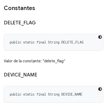
Constantes
DELETE
_
FLAG
public static final String DELETE_FLAG
Valor de la constante: "delete_flag"
DEVICE
_
NAME
public static final String DEVICE_NAME