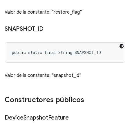
Valor de la constante: "restore_flag"
SNAPSHOT
_
ID
public static final String SNAPSHOT_ID
Valor de la constante: "snapshot_id"
Constructores públicos
Device
Snapshot
Feature