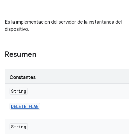
Es la implementación del servidor de la instantánea del
dispositivo.
Resumen
Constantes
String
DELETE
_
FLAG
String