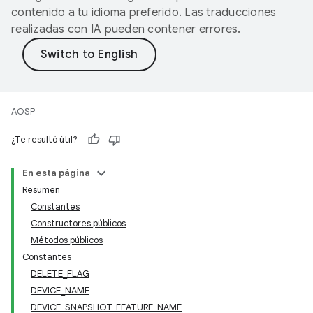
contenido a tu idioma preferido. Las traducciones
realizadas con IA pueden contener errores.
AOSP
¿Te resultó útil?
En esta página
Resumen
Constantes
Constructores públicos
Métodos públicos
Constantes
DELETE_FLAG
DEVICE_NAME
DEVICE_SNAPSHOT_FEATURE_NAME