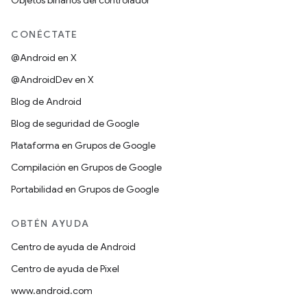
Objetos binarios del controlador
CONÉCTATE
@Android en X
@AndroidDev en X
Blog de Android
Blog de seguridad de Google
Plataforma en Grupos de Google
Compilación en Grupos de Google
Portabilidad en Grupos de Google
OBTÉN AYUDA
Centro de ayuda de Android
Centro de ayuda de Pixel
www.android.com