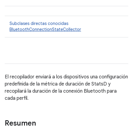
Subclases directas conocidas
BluetoothConnectionStateCollector
El recopilador enviará a los dispositivos una configuración
predefinida de la métrica de duración de StatsD y
recopilará la duración de la conexión Bluetooth para
cada perfil.
Resumen