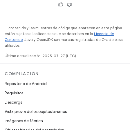
El contenido y las muestras de código que aparecen en esta página
están sujetas a las licencias que se describen en la
Licencia de
Contenido
. Java y OpenJDK son marcas registradas de Oracle o sus
afiliados.
Última actualización: 2025-07-27 (UTC)
COMPILACIÓN
Repositorio de Android
Requisitos
Descarga
Vista previa de los objetos binarios
Imágenes de fábrica