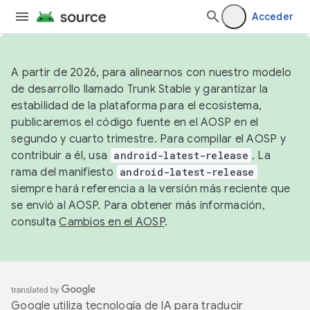
Acceder
A partir de 2026, para alinearnos con nuestro modelo
de desarrollo llamado Trunk Stable y garantizar la
estabilidad de la plataforma para el ecosistema,
publicaremos el código fuente en el AOSP en el
segundo y cuarto trimestre. Para compilar el AOSP y
contribuir a él, usa
android-latest-release
. La
rama del manifiesto
android-latest-release
siempre hará referencia a la versión más reciente que
se envió al AOSP. Para obtener más información,
consulta
Cambios en el AOSP
.
Google utiliza tecnología de IA para traducir