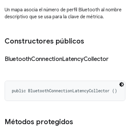
Un mapa asocia el número de perfil Bluetooth al nombre
descriptivo que se usa para la clave de métrica.
Constructores públicos
Bluetooth
Connection
Latency
Collector
public BluetoothConnectionLatencyCollector ()
Métodos protegidos