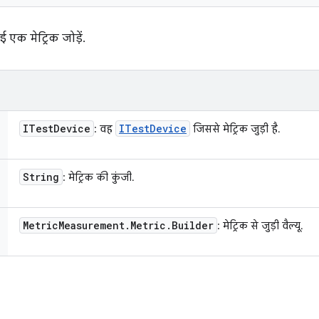
एक मेट्रिक जोड़ें.
ITest
Device
ITest
Device
: वह
जिससे मेट्रिक जुड़ी है.
String
: मेट्रिक की कुंजी.
Metric
Measurement
.
Metric
.
Builder
: मेट्रिक से जुड़ी वैल्यू.