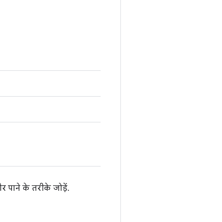
पाने के तरीके जोड़ें.