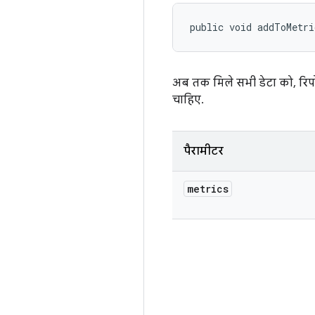
public void addToMetri
अब तक मिले सभी डेटा को, रिपोर्
चाहिए.
पैरामीटर
metrics