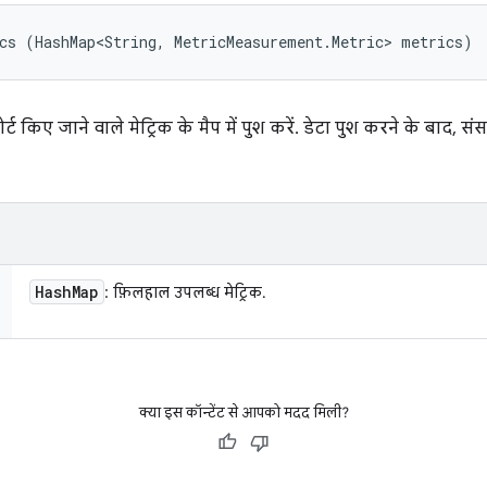
cs (HashMap<String, MetricMeasurement.Metric> metrics)
ट किए जाने वाले मेट्रिक के मैप में पुश करें. डेटा पुश करने के बाद, 
Hash
Map
: फ़िलहाल उपलब्ध मेट्रिक.
क्या इस कॉन्टेंट से आपको मदद मिली?