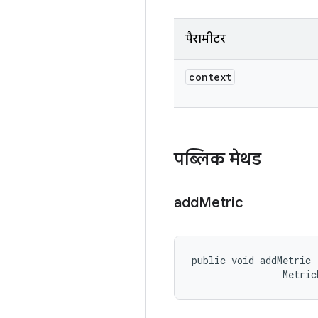
पैरामीटर
context
पब्लिक मेथड
add
Metric
public void addMetric 
                Metric