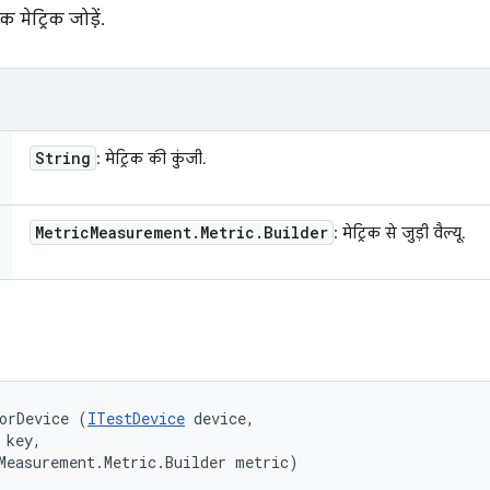
 मेट्रिक जोड़ें.
String
: मेट्रिक की कुंजी.
Metric
Measurement
.
Metric
.
Builder
: मेट्रिक से जुड़ी वैल्यू.
orDevice (
ITestDevice
 device, 

key, 

Measurement.Metric.Builder metric)