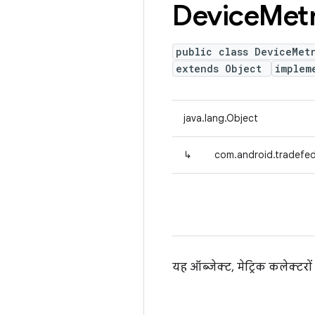
Device
Metr
public class DeviceMet
extends Object
implem
java.lang.Object
↳
com.android.tradefed
यह ऑब्जेक्ट, मेट्रिक कलेक्टरों