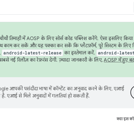
ौथी तिमाही में AOSP के लिए सोर्स कोड पब्लिश करेंगे. ऐसा इसलिए किया 
थ काम कर सकें और यह पक्का कर सकें कि प्लैटफ़ॉर्म, पूरे सिस्टम के लिए 
,
android-latest-release
का इस्तेमाल करें.
android-lates
से नई रिलीज़ का रेफ़रंस देगी. ज़्यादा जानकारी के लिए,
AOSP में हुए ब
le आपकी पसंदीदा भाषा में कॉन्टेंट का अनुवाद करने के लिए, एआई
है. एआई से मिले अनुवादों में गलतियां हो सकती हैं.
क्या इस कॉ