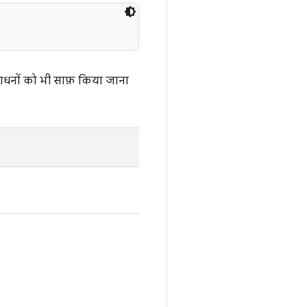
संसाधनों को भी साफ़ किया जाना