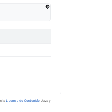
n la
Licencia de Contenido
. Java y