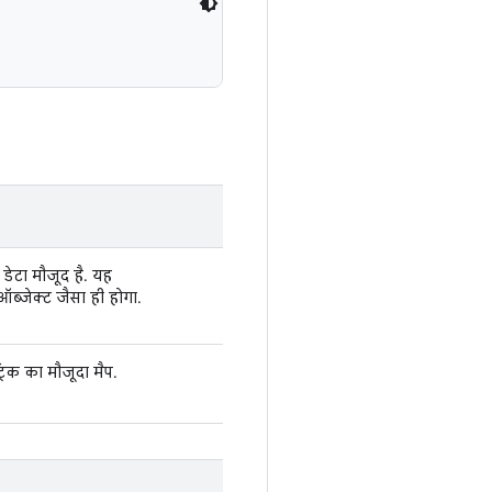
 डेटा मौजूद है. यह
ब्जेक्ट जैसा ही होगा.
रिक का मौजूदा मैप.