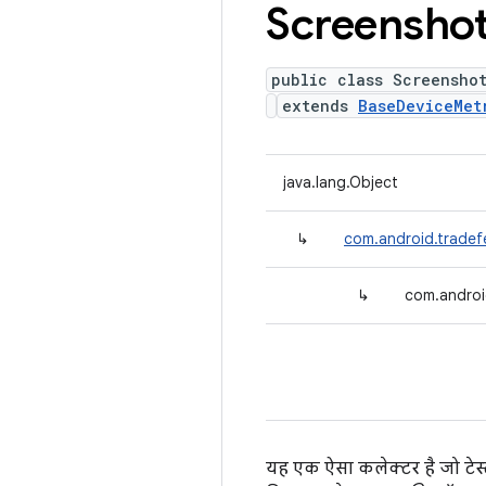
Screensho
public class Screensho
extends
BaseDeviceMet
java.lang.Object
↳
com.android.tradef
↳
com.androi
यह एक ऐसा कलेक्टर है जो टेस्