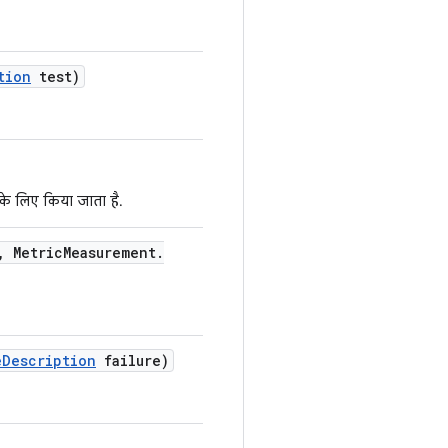
tion
test)
 के लिए किया जाता है.
,
Metric
Measurement
.
e
Description
failure)