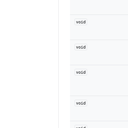
void
void
void
void