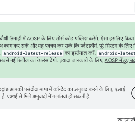
ौथी तिमाही में AOSP के लिए सोर्स कोड पब्लिश करेंगे. ऐसा इसलिए किया 
थ काम कर सकें और यह पक्का कर सकें कि प्लैटफ़ॉर्म, पूरे सिस्टम के लिए 
,
android-latest-release
का इस्तेमाल करें.
android-lates
से नई रिलीज़ का रेफ़रंस देगी. ज़्यादा जानकारी के लिए,
AOSP में हुए ब
le आपकी पसंदीदा भाषा में कॉन्टेंट का अनुवाद करने के लिए, एआई
है. एआई से मिले अनुवादों में गलतियां हो सकती हैं.
क्या इस कॉ