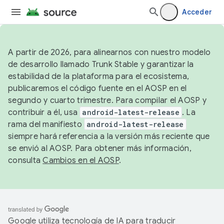
Acceder
A partir de 2026, para alinearnos con nuestro modelo
de desarrollo llamado Trunk Stable y garantizar la
estabilidad de la plataforma para el ecosistema,
publicaremos el código fuente en el AOSP en el
segundo y cuarto trimestre. Para compilar el AOSP y
contribuir a él, usa
android-latest-release
. La
rama del manifiesto
android-latest-release
siempre hará referencia a la versión más reciente que
se envió al AOSP. Para obtener más información,
consulta
Cambios en el AOSP
.
Google utiliza tecnología de IA para traducir