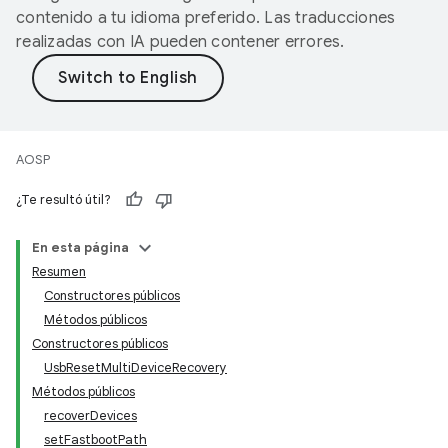
contenido a tu idioma preferido. Las traducciones
realizadas con IA pueden contener errores.
AOSP
¿Te resultó útil?
En esta página
Resumen
Constructores públicos
Métodos públicos
Constructores públicos
UsbResetMultiDeviceRecovery
Métodos públicos
recoverDevices
setFastbootPath