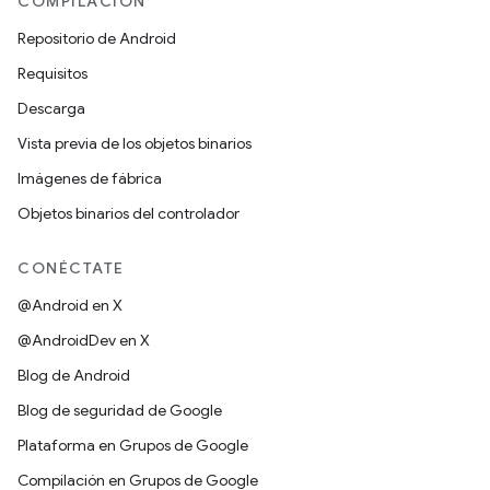
COMPILACIÓN
Repositorio de Android
Requisitos
Descarga
Vista previa de los objetos binarios
Imágenes de fábrica
Objetos binarios del controlador
CONÉCTATE
@Android en X
@AndroidDev en X
Blog de Android
Blog de seguridad de Google
Plataforma en Grupos de Google
Compilación en Grupos de Google