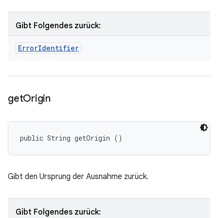
Gibt Folgendes zurück:
Error
Identifier
get
Origin
public String getOrigin ()
Gibt den Ursprung der Ausnahme zurück.
Gibt Folgendes zurück: