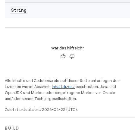
String
War das hilfreich?
Alle Inhalte und Codebeispiele auf dieser Seite unterliegen den
Lizenzen wie im Abschnitt
Inhaltslizenz
beschrieben. Java und
OpenJDK sind Marken oder eingetragene Marken von Oracle
und/oder seinen Tochtergesellschaften.
Zuletzt aktualisiert: 2026-06-22 (UTC).
BUILD