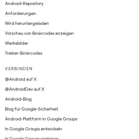
Android-Repository
Anforderungen
Wird heruntergeladen
Vorschau von Binärcodes anzeigen
Werksbilder
Treiber-Binärcodes
VERBINDEN
@Android auf X
@AndroidDev auf X
Android-Blog
Blog für Google-Sicherheit
Android-Plattform in Google Groups
In Google Groups entwickeln
In Google Groups portieren