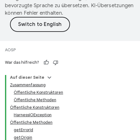
bevorzugte Sprache zu übersetzen. KI-Übersetzungen
können Fehler enthalten.
AOSP
War das hilfreich?
Auf dieser Seite
Zusammenfassung
Öffentliche Konstruktoren
Öffentliche Methoden
Öffentliche Konstruktoren
HarnessIOException
Öffentliche Methoden
getErrorId
getOrigin