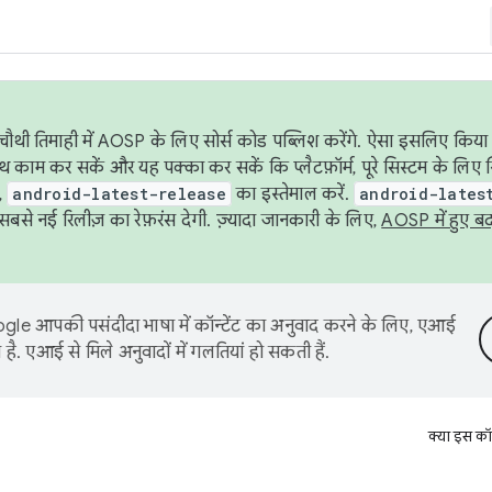
ौथी तिमाही में AOSP के लिए सोर्स कोड पब्लिश करेंगे. ऐसा इसलिए किया 
थ काम कर सकें और यह पक्का कर सकें कि प्लैटफ़ॉर्म, पूरे सिस्टम के लिए 
,
android-latest-release
का इस्तेमाल करें.
android-lates
से नई रिलीज़ का रेफ़रंस देगी. ज़्यादा जानकारी के लिए,
AOSP में हुए ब
le आपकी पसंदीदा भाषा में कॉन्टेंट का अनुवाद करने के लिए, एआई
है. एआई से मिले अनुवादों में गलतियां हो सकती हैं.
क्या इस कॉ