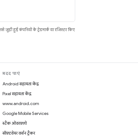
ुड़ी हुई कंपनियों के ट्रेडमार्क या रजिस्टर किए
मदद पाएं
Android सहायता केंद्र
Pixel सहायता केंद्र
www.android.com
Google Mobile Services
स्टैक ओवरफ़्लो
सॉफ़्टवेयर वर्शन ट्रैकर