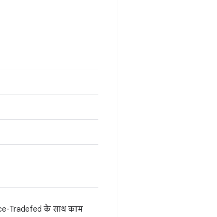
ice-Tradefed के साथ काम