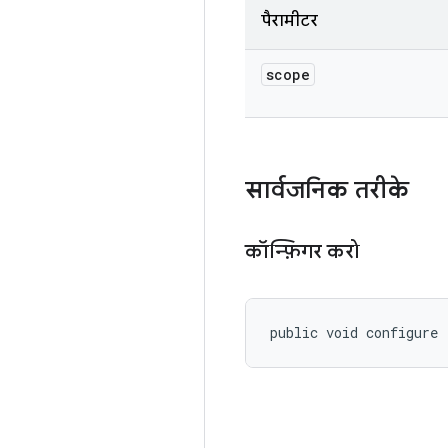
पैरामीटर
scope
सार्वजनिक तरीके
कॉन्फ़िगर करो
public void configure 