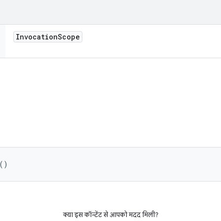
Invocation
Scope
()
क्या इस कॉन्टेंट से आपको मदद मिली?