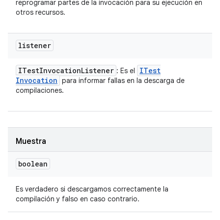
reprogramar partes de la invocación para su ejecución en
otros recursos.
listener
ITest
Invocation
Listener
ITest
: Es el
Invocation
para informar fallas en la descarga de
compilaciones.
Muestra
boolean
Es verdadero si descargamos correctamente la
compilación y falso en caso contrario.