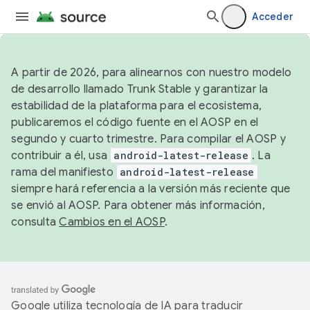
Acceder
A partir de 2026, para alinearnos con nuestro modelo
de desarrollo llamado Trunk Stable y garantizar la
estabilidad de la plataforma para el ecosistema,
publicaremos el código fuente en el AOSP en el
segundo y cuarto trimestre. Para compilar el AOSP y
contribuir a él, usa
android-latest-release
. La
rama del manifiesto
android-latest-release
siempre hará referencia a la versión más reciente que
se envió al AOSP. Para obtener más información,
consulta
Cambios en el AOSP
.
Google utiliza tecnología de IA para traducir