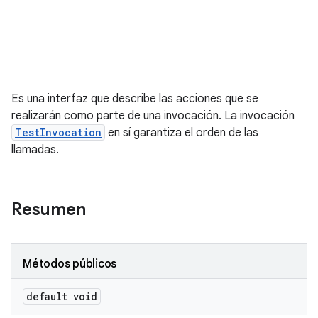
Es una interfaz que describe las acciones que se
realizarán como parte de una invocación. La invocación
TestInvocation
en sí garantiza el orden de las
llamadas.
Resumen
Métodos públicos
default void