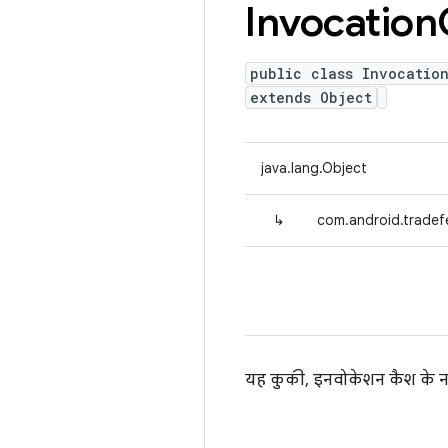
Invocation
public class Invocatio
extends Object
java.lang.Object
↳
com.android.tradef
यह कुकी, इनवोकेशन कैश के नती