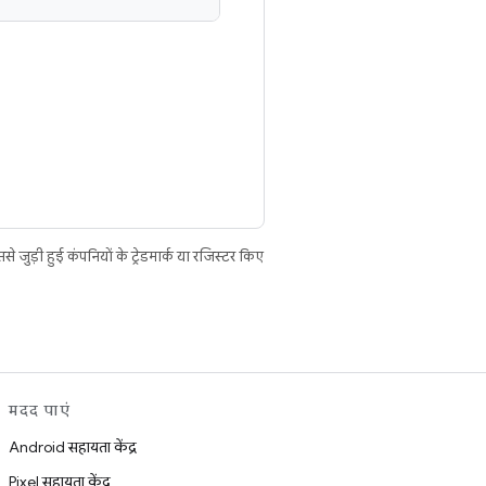
ुड़ी हुई कंपनियों के ट्रेडमार्क या रजिस्टर किए
मदद पाएं
Android सहायता केंद्र
Pixel सहायता केंद्र