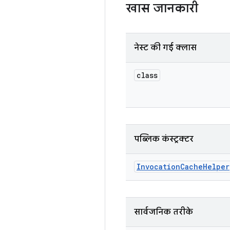
खास जानकारी
नेस्ट की गई क्लास
class
पब्लिक कंस्ट्रक्टर
Invocation
Cache
Helper
सार्वजनिक तरीके