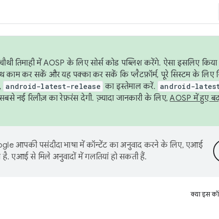
ौथी तिमाही में AOSP के लिए सोर्स कोड पब्लिश करेंगे. ऐसा इसलिए किया 
थ काम कर सकें और यह पक्का कर सकें कि प्लैटफ़ॉर्म, पूरे सिस्टम के लिए 
,
android-latest-release
का इस्तेमाल करें.
android-lates
से नई रिलीज़ का रेफ़रंस देगी. ज़्यादा जानकारी के लिए,
AOSP में हुए ब
le आपकी पसंदीदा भाषा में कॉन्टेंट का अनुवाद करने के लिए, एआई
है. एआई से मिले अनुवादों में गलतियां हो सकती हैं.
क्या इस कॉ