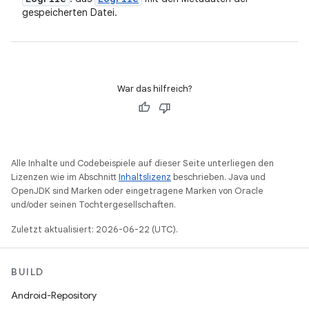
gespeicherten Datei.
War das hilfreich?
Alle Inhalte und Codebeispiele auf dieser Seite unterliegen den
Lizenzen wie im Abschnitt
Inhaltslizenz
beschrieben. Java und
OpenJDK sind Marken oder eingetragene Marken von Oracle
und/oder seinen Tochtergesellschaften.
Zuletzt aktualisiert: 2026-06-22 (UTC).
BUILD
Android-Repository