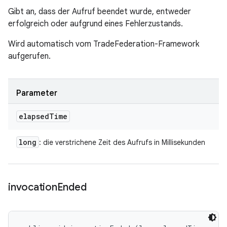
Gibt an, dass der Aufruf beendet wurde, entweder
erfolgreich oder aufgrund eines Fehlerzustands.
Wird automatisch vom TradeFederation-Framework
aufgerufen.
Parameter
elapsed
Time
long
: die verstrichene Zeit des Aufrufs in Millisekunden
invocation
Ended