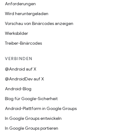
Anforderungen
Wird heruntergeladen
Vorschau von Binärcodes anzeigen
Werksbilder
Treiber-Binärcodes
VERBINDEN
@Android auf X
@AndroidDev auf X
Android-Blog
Blog für Google-Sicherheit
Android-Plattform in Google Groups
In Google Groups entwickeln
In Google Groups portieren