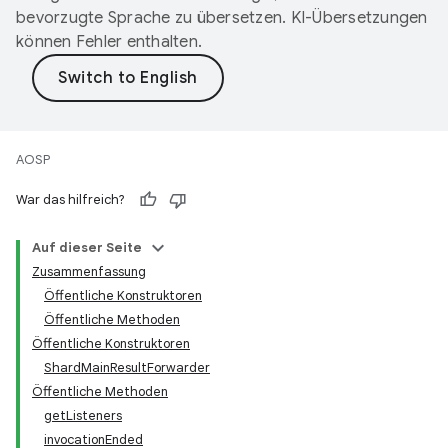
bevorzugte Sprache zu übersetzen. KI-Übersetzungen
können Fehler enthalten.
AOSP
War das hilfreich?
Auf dieser Seite
Zusammenfassung
Öffentliche Konstruktoren
Öffentliche Methoden
Öffentliche Konstruktoren
ShardMainResultForwarder
Öffentliche Methoden
getListeners
invocationEnded