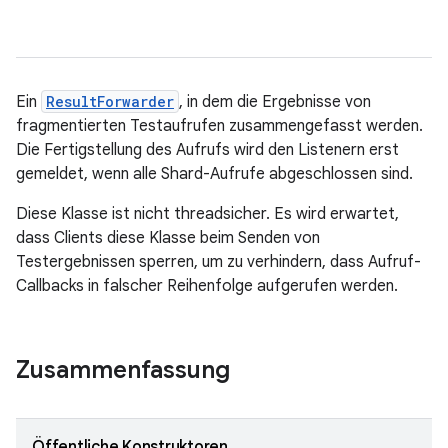
Ein
ResultForwarder
, in dem die Ergebnisse von
fragmentierten Testaufrufen zusammengefasst werden.
Die Fertigstellung des Aufrufs wird den Listenern erst
gemeldet, wenn alle Shard-Aufrufe abgeschlossen sind.
Diese Klasse ist nicht threadsicher. Es wird erwartet,
dass Clients diese Klasse beim Senden von
Testergebnissen sperren, um zu verhindern, dass Aufruf-
Callbacks in falscher Reihenfolge aufgerufen werden.
Zusammenfassung
Öffentliche Konstruktoren