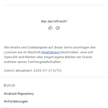
War das hilfreich?
Alle Inhalte und Codebeispiele auf dieser Seite unterliegen den
Lizenzen wie im Abschnitt
Inhaltslizenz
beschrieben. Java und
OpenJDK sind Marken oder eingetragene Marken von Oracle
und/oder seinen Tochtergesellschaften.
Zuletzt aktualisiert: 2025-07-27 (UTC).
BUILD
Android-Repository
Anforderungen