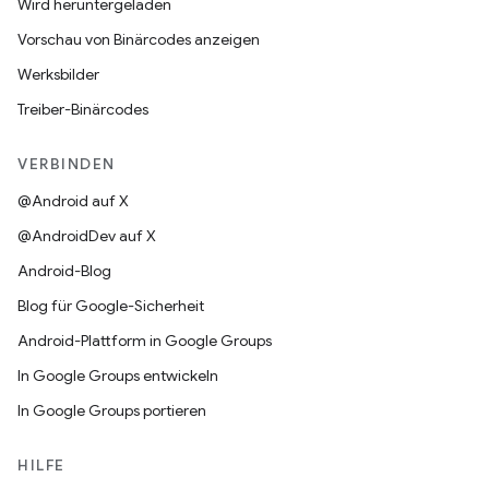
Wird heruntergeladen
Vorschau von Binärcodes anzeigen
Werksbilder
Treiber-Binärcodes
VERBINDEN
@Android auf X
@AndroidDev auf X
Android-Blog
Blog für Google-Sicherheit
Android-Plattform in Google Groups
In Google Groups entwickeln
In Google Groups portieren
HILFE