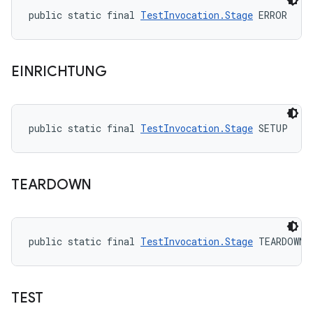
public static final 
TestInvocation.Stage
 ERROR
EINRICHTUNG
public static final 
TestInvocation.Stage
 SETUP
TEARDOWN
public static final 
TestInvocation.Stage
 TEARDOWN
TEST