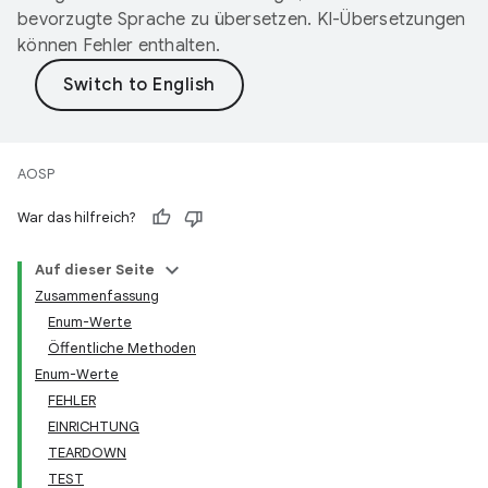
bevorzugte Sprache zu übersetzen. KI-Übersetzungen
können Fehler enthalten.
AOSP
War das hilfreich?
Auf dieser Seite
Zusammenfassung
Enum-Werte
Öffentliche Methoden
Enum-Werte
FEHLER
EINRICHTUNG
TEARDOWN
TEST