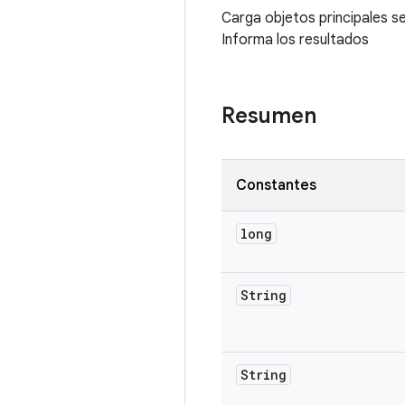
Carga objetos principales 
Informa los resultados
Resumen
Constantes
long
String
String