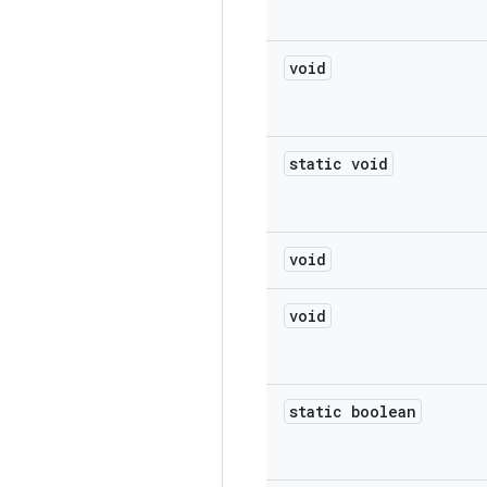
void
static void
void
void
static boolean