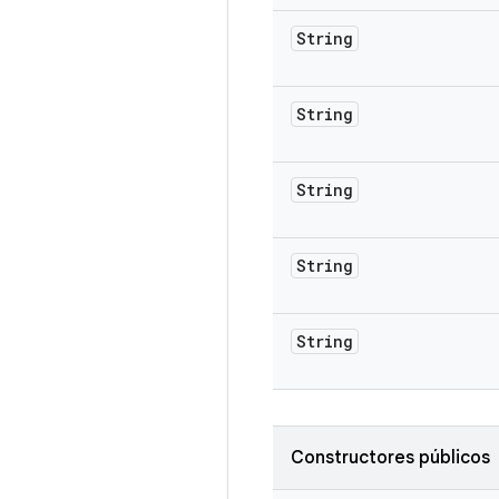
String
String
String
String
String
Constructores públicos