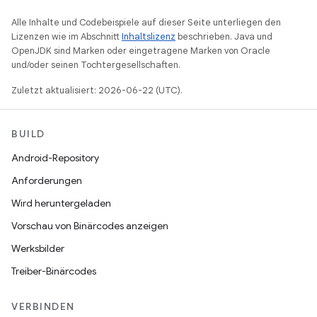
Alle Inhalte und Codebeispiele auf dieser Seite unterliegen den
Lizenzen wie im Abschnitt
Inhaltslizenz
beschrieben. Java und
OpenJDK sind Marken oder eingetragene Marken von Oracle
und/oder seinen Tochtergesellschaften.
Zuletzt aktualisiert: 2026-06-22 (UTC).
BUILD
Android-Repository
Anforderungen
Wird heruntergeladen
Vorschau von Binärcodes anzeigen
Werksbilder
Treiber-Binärcodes
VERBINDEN