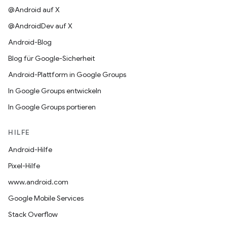
@Android auf X
@AndroidDev auf X
Android-Blog
Blog für Google-Sicherheit
Android-Plattform in Google Groups
In Google Groups entwickeln
In Google Groups portieren
HILFE
Android-Hilfe
Pixel-Hilfe
www.android.com
Google Mobile Services
Stack Overflow