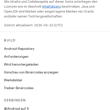
Alle Inhalte und Codebeispiele auf dieser Seite unterliegen den
Lizenzen wie im Abschnitt
Inhaltslizenz
beschrieben. Java und
OpenJDK sind Marken oder eingetragene Marken von Oracle
und/oder seinen Tochtergesellschaften.
Zuletzt aktualisiert: 2026-06-22 (UTC).
BUILD
Android-Repository
Anforderungen
Wird heruntergeladen
Vorschau von Binärcodes anzeigen
Werksbilder
Treiber-Binärcodes
VERBINDEN
@Android auf X