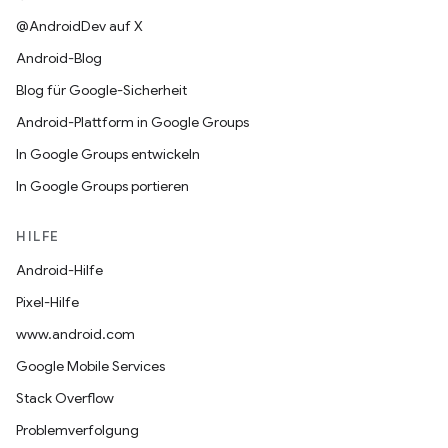
@AndroidDev auf X
Android-Blog
Blog für Google-Sicherheit
Android-Plattform in Google Groups
In Google Groups entwickeln
In Google Groups portieren
HILFE
Android-Hilfe
Pixel-Hilfe
www.android.com
Google Mobile Services
Stack Overflow
Problemverfolgung