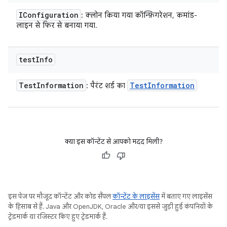
IConfiguration
: क्लोन किया गया कॉन्फ़िगरेशन, कमांड-
लाइन से फिर से बनाया गया.
test
Info
Test
Information
Test
Information
: पैरंट शर्ड का
क्या इस कॉन्टेंट से आपको मदद मिली?
इस पेज पर मौजूद कॉन्टेंट और कोड सैंपल
कॉन्टेंट के लाइसेंस
में बताए गए लाइसेंस
के हिसाब से हैं. Java और OpenJDK, Oracle और/या इससे जुड़ी हुई कंपनियों के
ट्रेडमार्क या रजिस्टर किए हुए ट्रेडमार्क हैं.