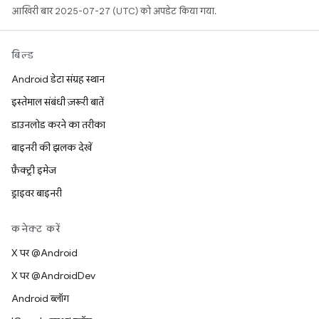
आखिरी बार 2025-07-27 (UTC) को अपडेट किया गया.
बिल्ड
Android डेटा संग्रह स्थान
इस्तेमाल संबंधी ज़रूरी बातें
डाउनलोड करने का तरीका
बाइनरी की झलक देखें
फ़ैक्ट्री इमेज
ड्राइवर बाइनरी
कनेक्ट करें
X पर @Android
X पर @AndroidDev
Android ब्लॉग