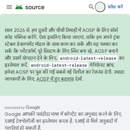
प्रवेश करें
साल 2026 से, हम दूसरी और चौथी तिमाही में AOSP के लिए सोर्स
कोड पब्लिश करेंगे. ऐसा इसलिए किया जाएगा, ताकि हम अपने ट्रंक
स्टेबल डेवलपमेंट मॉडल के साथ काम कर सकें और यह पक्का कर
सकें कि प्लैटफ़ॉर्म, पूरे सिस्टम के लिए स्थिर बना रहे. AOSP बनाने
और उसमें योगदान देने के लिए,
android-latest-release
का
इस्तेमाल करें.
android-latest-release
मेनिफ़ेस्ट ब्रांच,
हमेशा AOSP पर पुश की गई सबसे नई रिलीज़ का रेफ़रंस देगी. ज़्यादा
जानकारी के लिए,
AOSP में हुए बदलाव
देखें.
Google आपकी पसंदीदा भाषा में कॉन्टेंट का अनुवाद करने के लिए,
एआई टेक्नोलॉजी का इस्तेमाल करता है. एआई से मिले अनुवादों में
गलतियां हो सकती हैं.