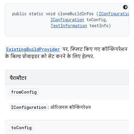
public static void cloneBuildInfos (
IConfiguration
IConfiguration
 toConfig, 

TestInformation
 testInfo)
ExistingBuildProvider
पर, स्प्लिट किए गए कॉन्फ़िगरेशन
के बिल्ड प्रोवाइडर को सेट करने के लिए हेल्पर.
पैरामीटर
from
Config
IConfiguration
: ओरिजनल कॉन्फ़िगरेशन
to
Config