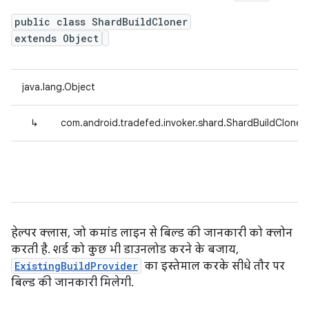
public class ShardBuildCloner
extends Object
java.lang.Object
↳
com.android.tradefed.invoker.shard.ShardBuildCloner
हेल्पर क्लास, जो कमांड लाइन से बिल्ड की जानकारी को क्लोन
करती है. शर्ड को कुछ भी डाउनलोड करने के बजाय,
ExistingBuildProvider
का इस्तेमाल करके सीधे तौर पर
बिल्ड की जानकारी मिलेगी.