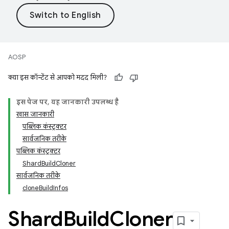
AOSP
क्या इस कॉन्टेंट से आपको मदद मिली?
इस पेज पर, यह जानकारी उपलब्ध है
खास जानकारी
पब्लिक कंस्ट्रक्टर
सार्वजनिक तरीके
पब्लिक कंस्ट्रक्टर
ShardBuildCloner
सार्वजनिक तरीके
cloneBuildInfos
Shard
Build
Cloner