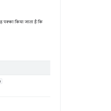
 यह पक्का किया जाता है कि
)