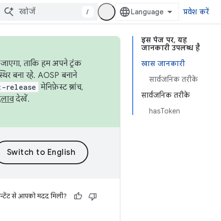
/
प्रवेश करें
इस पेज पर, यह
जानकारी उपलब्ध है
जाएगा, ताकि हम अपने ट्रंक
खास जानकारी
स्थिर बना रहे. AOSP बनाने
सार्वजनिक तरीके
t-release
मेनिफ़ेस्ट ब्रांच,
सार्वजनिक तरीके
दलाव
देखें.
hasToken
न्टेंट से आपको मदद मिली?