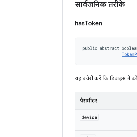
सार्वजनिक तरीके
has
Token
public abstract boolea
TokenP
यह क्वेरी करें कि डिवाइस में 
पैरामीटर
device