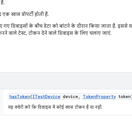
ै.
क खास प्रॉपर्टी होती है.
 गए डिवाइसों के बीच डेटा को बांटने के दौरान किया जाता है. इससे
े वाले टेस्ट, टोकन देने वाले डिवाइस के लिए चलाए जाएं.
has
Token
(
ITest
Device
device
,
Token
Property
token
यह क्वेरी करें कि डिवाइस में कोई खास टोकन है या नहीं.