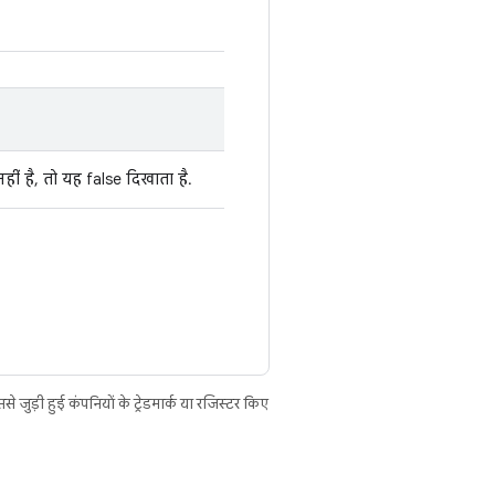
ीं है, तो यह false दिखाता है.
ुड़ी हुई कंपनियों के ट्रेडमार्क या रजिस्टर किए