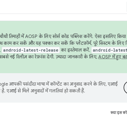
ौथी तिमाही में AOSP के लिए सोर्स कोड पब्लिश करेंगे. ऐसा इसलिए किया 
थ काम कर सकें और यह पक्का कर सकें कि प्लैटफ़ॉर्म, पूरे सिस्टम के लिए 
,
android-latest-release
का इस्तेमाल करें.
android-lates
से नई रिलीज़ का रेफ़रंस देगी. ज़्यादा जानकारी के लिए,
AOSP में हुए ब
le आपकी पसंदीदा भाषा में कॉन्टेंट का अनुवाद करने के लिए, एआई
है. एआई से मिले अनुवादों में गलतियां हो सकती हैं.
क्या इस कॉ