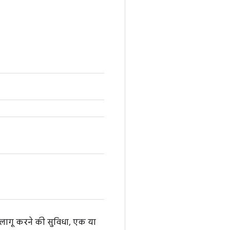
 लागू करने की सुविधा, एक या