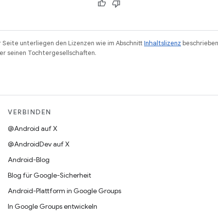
r Seite unterliegen den Lizenzen wie im Abschnitt
Inhaltslizenz
beschrieben
r seinen Tochtergesellschaften.
VERBINDEN
@Android auf X
@AndroidDev auf X
Android-Blog
Blog für Google-Sicherheit
Android-Plattform in Google Groups
In Google Groups entwickeln