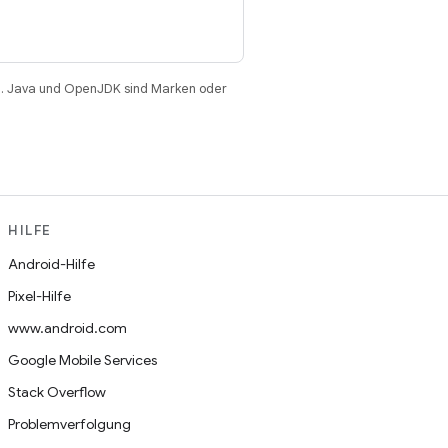
. Java und OpenJDK sind Marken oder
HILFE
Android-Hilfe
Pixel-Hilfe
www.android.com
Google Mobile Services
Stack Overflow
Problemverfolgung