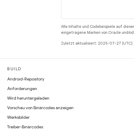
Alle Inhalte und Codebeispiele auf diese
eingetragene Marken von Oracle und/ode
Zuletzt aktualisiert: 2025-07-27 (UTC).
BUILD
Android-Repository
Anforderungen
Wird heruntergeladen
Vorschau von Binärcodes anzeigen
Werksbilder
Treiber-Binärcodes