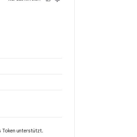
s Token unterstützt.