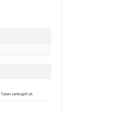
Token verknüpft ist.