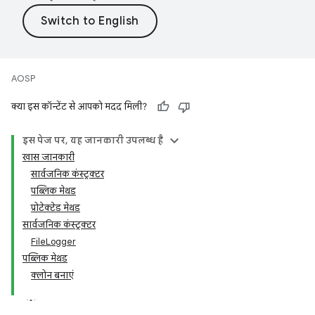
AOSP
क्या इस कॉन्टेंट से आपको मदद मिली?
इस पेज पर, यह जानकारी उपलब्ध है
खास जानकारी
सार्वजनिक कंस्ट्रक्टर
पब्लिक मेथड
प्रोटेक्टेड मेथड
सार्वजनिक कंस्ट्रक्टर
FileLogger
पब्लिक मेथड
क्लोन बनाएं