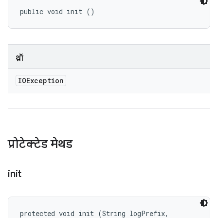
public void init ()
थ्रॉ
IOException
प्रोटेक्टेड मेथड
init
protected void init (String logPrefix, 
