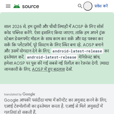
प्रवेश करें
साल 2026 से, हम दूसरी और चौथी तिमाही में AOSP के लिए सोर्स
कोड पब्लिश करेंगे. ऐसा इसलिए किया जाएगा, ताकि हम अपने ट्रंक
स्टेबल डेवलपमेंट मॉडल के साथ काम कर सकें और यह पक्का कर
सकें कि प्लैटफ़ॉर्म, पूरे सिस्टम के लिए स्थिर बना रहे. AOSP बनाने
और उसमें योगदान देने के लिए,
android-latest-release
का
इस्तेमाल करें.
android-latest-release
मेनिफ़ेस्ट ब्रांच,
हमेशा AOSP पर पुश की गई सबसे नई रिलीज़ का रेफ़रंस देगी. ज़्यादा
जानकारी के लिए,
AOSP में हुए बदलाव
देखें.
Google आपकी पसंदीदा भाषा में कॉन्टेंट का अनुवाद करने के लिए,
एआई टेक्नोलॉजी का इस्तेमाल करता है. एआई से मिले अनुवादों में
गलतियां हो सकती हैं.