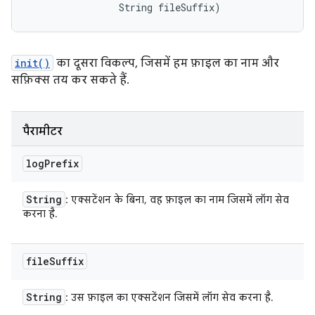
                String fileSuffix)
init()
का दूसरा विकल्प, जिसमें हम फ़ाइल का नाम और
सफ़िक्स तय कर सकते हैं.
पैरामीटर
log
Prefix
String
: एक्सटेंशन के बिना, वह फ़ाइल का नाम जिसमें लॉग सेव
करना है.
file
Suffix
String
: उस फ़ाइल का एक्सटेंशन जिसमें लॉग सेव करना है.