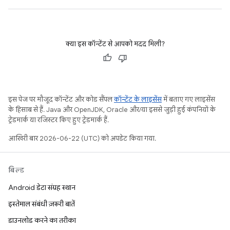
क्या इस कॉन्टेंट से आपको मदद मिली?
इस पेज पर मौजूद कॉन्टेंट और कोड सैंपल
कॉन्टेंट के लाइसेंस
में बताए गए लाइसेंस
के हिसाब से हैं. Java और OpenJDK, Oracle और/या इससे जुड़ी हुई कंपनियों के
ट्रेडमार्क या रजिस्टर किए हुए ट्रेडमार्क हैं.
आखिरी बार 2026-06-22 (UTC) को अपडेट किया गया.
बिल्ड
Android डेटा संग्रह स्थान
इस्तेमाल संबंधी ज़रूरी बातें
डाउनलोड करने का तरीका