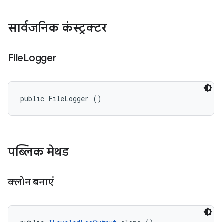
सार्वजनिक कंस्ट्रक्टर
File
Logger
public FileLogger ()
पब्लिक मेथड
क्लोन बनाएं