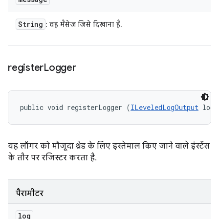
String
: वह मैसेज जिसे दिखाना है.
register
Logger
public void registerLogger (
ILeveledLogOutput
 log)
यह लॉगर को मौजूदा थ्रेड के लिए इस्तेमाल किए जाने वाले इंस्टेंस
के तौर पर रजिस्टर करता है.
पैरामीटर
log