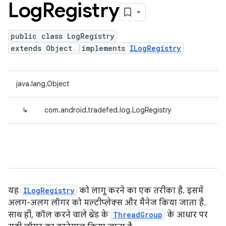
Log
Registry
public class LogRegistry
extends Object
implements
ILogRegistry
java.lang.Object
↳
com.android.tradefed.log.LogRegistry
यह
ILogRegistry
को लागू करने का एक तरीका है. इसमें
अलग-अलग लॉगर को मल्टीप्लेक्स और मैनेज किया जाता है.
साथ ही, कॉल करने वाले थ्रेड के
ThreadGroup
के आधार पर