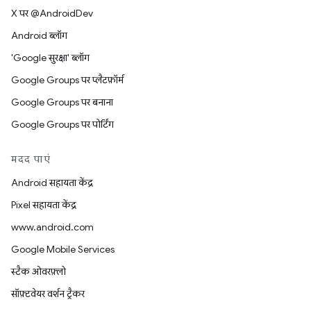
X पर @AndroidDev
Android ब्लॉग
'Google सुरक्षा' ब्लॉग
Google Groups पर प्लैटफ़ॉर्म
Google Groups पर बनाना
Google Groups पर पोर्टिंग
मदद पाएं
Android सहायता केंद्र
Pixel सहायता केंद्र
www.android.com
Google Mobile Services
स्टैक ओवरफ़्लो
सॉफ़्टवेयर वर्शन ट्रैकर