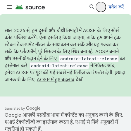
प्रवेश करें
साल 2026 से, हम दूसरी और चौथी तिमाही में AOSP के लिए सोर्स
कोड पब्लिश करेंगे. ऐसा इसलिए किया जाएगा, ताकि हम अपने ट्रंक
स्टेबल डेवलपमेंट मॉडल के साथ काम कर सकें और यह पक्का कर
सकें कि प्लैटफ़ॉर्म, पूरे सिस्टम के लिए स्थिर बना रहे. AOSP बनाने
और उसमें योगदान देने के लिए,
android-latest-release
का
इस्तेमाल करें.
android-latest-release
मेनिफ़ेस्ट ब्रांच,
हमेशा AOSP पर पुश की गई सबसे नई रिलीज़ का रेफ़रंस देगी. ज़्यादा
जानकारी के लिए,
AOSP में हुए बदलाव
देखें.
Google आपकी पसंदीदा भाषा में कॉन्टेंट का अनुवाद करने के लिए,
एआई टेक्नोलॉजी का इस्तेमाल करता है. एआई से मिले अनुवादों में
गलतियां हो सकती हैं.