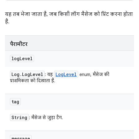
यह तब भेजा जाता है, जब किसी लॉग मैसेज को प्रिंट करना होता
है.
पैरामीटर
log
Level
Log
.
Log
Level
Log
Level
: यह
enum, मैसेज की
प्राथमिकता को दिखाता है.
tag
String
: मैसेज से जुड़ा टैग.
message