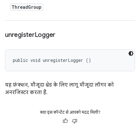
Thread
Group
unregister
Logger
public void unregisterLogger ()
यह फ़ंक्शन, मौजूदा थ्रेड के लिए लागू मौजूदा लॉगर को
अनरजिस्टर करता है.
क्या इस कॉन्टेंट से आपको मदद मिली?