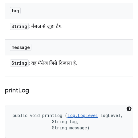
tag
String
: मैसेज से जुड़ा टैग.
message
String
: वह मैसेज जिसे दिखाना है.
print
Log
public void printLog (
Log.LogLevel
 logLevel, 

                String tag, 

                String message)