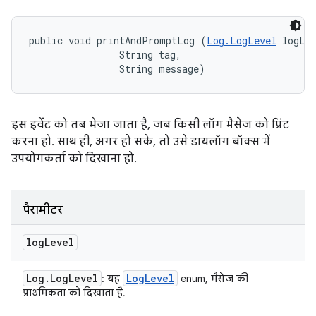
public void printAndPromptLog (
Log.LogLevel
 logLev
                String tag, 

                String message)
इस इवेंट को तब भेजा जाता है, जब किसी लॉग मैसेज को प्रिंट
करना हो. साथ ही, अगर हो सके, तो उसे डायलॉग बॉक्स में
उपयोगकर्ता को दिखाना हो.
पैरामीटर
log
Level
Log
.
Log
Level
Log
Level
: यह
enum, मैसेज की
प्राथमिकता को दिखाता है.