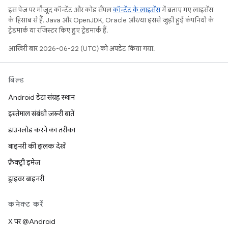
इस पेज पर मौजूद कॉन्टेंट और कोड सैंपल
कॉन्टेंट के लाइसेंस
में बताए गए लाइसेंस
के हिसाब से हैं. Java और OpenJDK, Oracle और/या इससे जुड़ी हुई कंपनियों के
ट्रेडमार्क या रजिस्टर किए हुए ट्रेडमार्क हैं.
आखिरी बार 2026-06-22 (UTC) को अपडेट किया गया.
बिल्ड
Android डेटा संग्रह स्थान
इस्तेमाल संबंधी ज़रूरी बातें
डाउनलोड करने का तरीका
बाइनरी की झलक देखें
फ़ैक्ट्री इमेज
ड्राइवर बाइनरी
कनेक्ट करें
X पर @Android