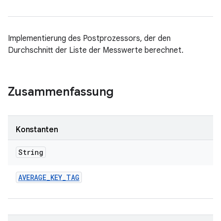
Implementierung des Postprozessors, der den
Durchschnitt der Liste der Messwerte berechnet.
Zusammenfassung
Konstanten
String
AVERAGE
_
KEY
_
TAG