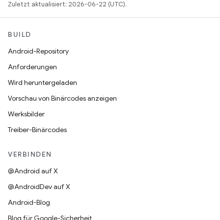
Zuletzt aktualisiert: 2026-06-22 (UTC).
BUILD
Android-Repository
Anforderungen
Wird heruntergeladen
Vorschau von Binärcodes anzeigen
Werksbilder
Treiber-Binärcodes
VERBINDEN
@Android auf X
@AndroidDev auf X
Android-Blog
Blog für Google-Sicherheit