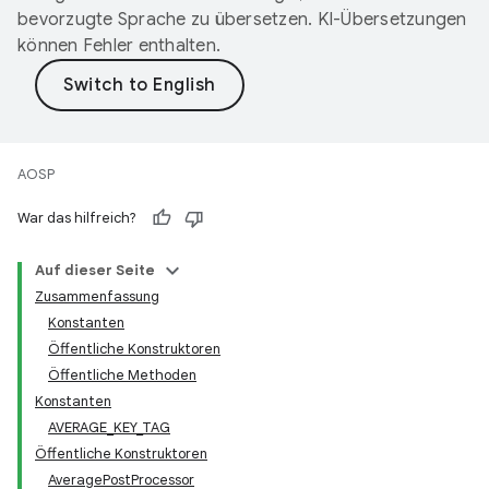
bevorzugte Sprache zu übersetzen. KI-Übersetzungen
können Fehler enthalten.
AOSP
War das hilfreich?
Auf dieser Seite
Zusammenfassung
Konstanten
Öffentliche Konstruktoren
Öffentliche Methoden
Konstanten
AVERAGE_KEY_TAG
Öffentliche Konstruktoren
AveragePostProcessor