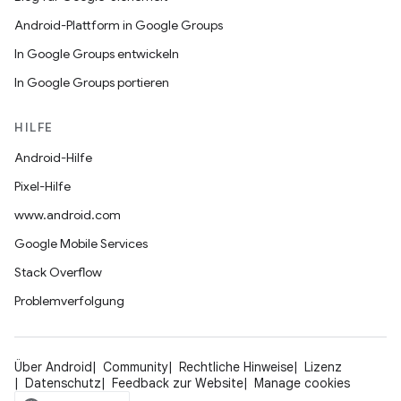
Android-Plattform in Google Groups
In Google Groups entwickeln
In Google Groups portieren
HILFE
Android-Hilfe
Pixel-Hilfe
www.android.com
Google Mobile Services
Stack Overflow
Problemverfolgung
Über Android
Community
Rechtliche Hinweise
Lizenz
Datenschutz
Feedback zur Website
Manage cookies