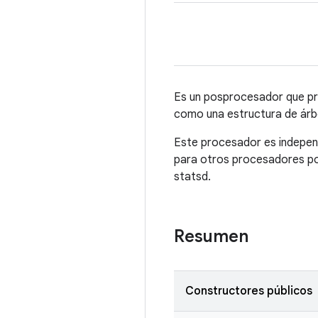
Es un posprocesador que pro
como una estructura de árb
Este procesador es independ
para otros procesadores pos
statsd.
Resumen
Constructores públicos