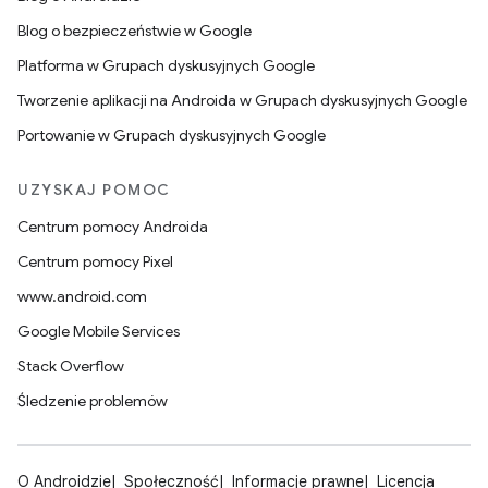
Blog o bezpieczeństwie w Google
Platforma w Grupach dyskusyjnych Google
Tworzenie aplikacji na Androida w Grupach dyskusyjnych Google
Portowanie w Grupach dyskusyjnych Google
UZYSKAJ POMOC
Centrum pomocy Androida
Centrum pomocy Pixel
www.android.com
Google Mobile Services
Stack Overflow
Śledzenie problemów
O Androidzie
Społeczność
Informacje prawne
Licencja