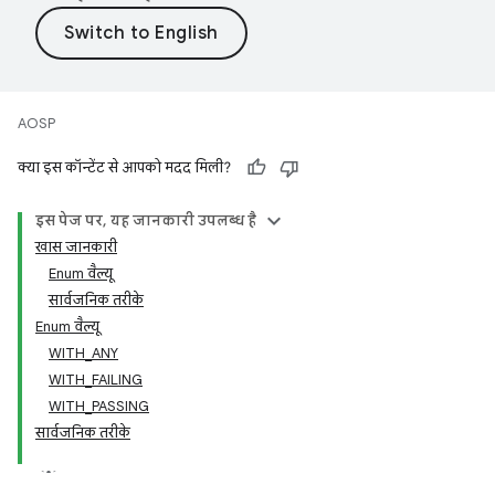
AOSP
क्या इस कॉन्टेंट से आपको मदद मिली?
इस पेज पर, यह जानकारी उपलब्ध है
खास जानकारी
Enum वैल्यू
सार्वजनिक तरीके
Enum वैल्यू
WITH_ANY
WITH_FAILING
WITH_PASSING
सार्वजनिक तरीके