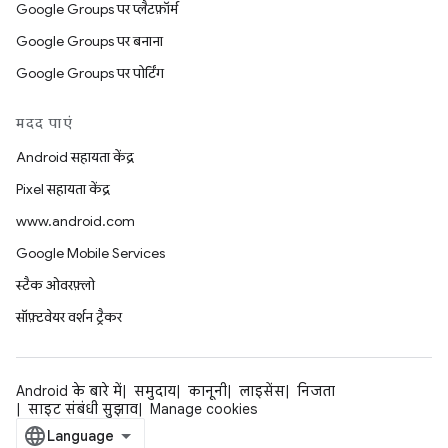
Google Groups पर प्लैटफ़ॉर्म
Google Groups पर बनाना
Google Groups पर पोर्टिंग
मदद पाएं
Android सहायता केंद्र
Pixel सहायता केंद्र
www.android.com
Google Mobile Services
स्टैक ओवरफ़्लो
सॉफ़्टवेयर वर्शन ट्रैकर
Android के बारे में
समुदाय
कानूनी
लाइसेंस
निजता
साइट संबंधी सुझाव
Manage cookies