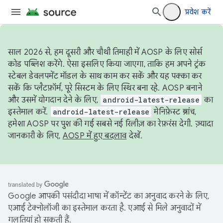
प्रवेश करें
साल 2026 से, हम दूसरी और चौथी तिमाही में AOSP के लिए सोर्स
कोड पब्लिश करेंगे. ऐसा इसलिए किया जाएगा, ताकि हम अपने ट्रंक
स्टेबल डेवलपमेंट मॉडल के साथ काम कर सकें और यह पक्का कर
सकें कि प्लैटफ़ॉर्म, पूरे सिस्टम के लिए स्थिर बना रहे. AOSP बनाने
और उसमें योगदान देने के लिए,
android-latest-release
का
इस्तेमाल करें.
android-latest-release
मेनिफ़ेस्ट ब्रांच,
हमेशा AOSP पर पुश की गई सबसे नई रिलीज़ का रेफ़रंस देगी. ज़्यादा
जानकारी के लिए,
AOSP में हुए बदलाव
देखें.
Google आपकी पसंदीदा भाषा में कॉन्टेंट का अनुवाद करने के लिए,
एआई टेक्नोलॉजी का इस्तेमाल करता है. एआई से मिले अनुवादों में
गलतियां हो सकती हैं.