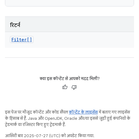
रिटर्न
Filter[]
क्या इस कॉन्टेंट से आपको मदद मिली?
इस पेज पर मौजूद कॉन्टेंट और कोड सैंपल
कॉन्टेंट के लाइसेंस
में बताए गए लाइसेंस
के हिसाब से हैं. Java और OpenJDK, Oracle और/या इससे जुड़ी हुई कंपनियों के
ट्रेडमार्क या रजिस्टर किए हुए ट्रेडमार्क हैं.
आखिरी बार 2025-07-27 (UTC) को अपडेट किया गया.