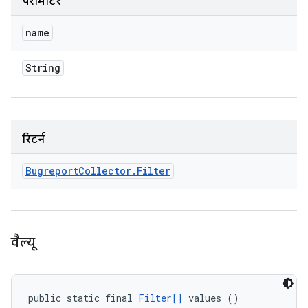
पैरामीटर
name
String
रिटर्न
Bugreport
Collector
.
Filter
वैल्यू
public static final 
Filter[]
 values ()