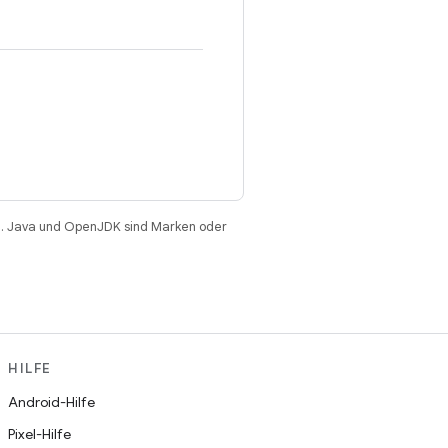
. Java und OpenJDK sind Marken oder
HILFE
Android-Hilfe
Pixel-Hilfe