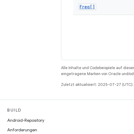
Freq[]
Alle Inhalte und Codebeispiele auf diese
eingetragene Marken von Oracle und/ode
Zuletzt aktualisiert: 2025-07-27 (UTC).
BUILD
Android-Repository
Anforderungen