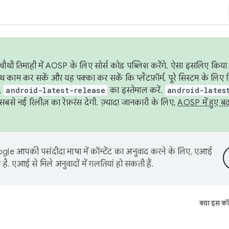
ौथी तिमाही में AOSP के लिए सोर्स कोड पब्लिश करेंगे. ऐसा इसलिए किया 
थ काम कर सकें और यह पक्का कर सकें कि प्लैटफ़ॉर्म, पूरे सिस्टम के लिए 
,
android-latest-release
का इस्तेमाल करें.
android-lates
से नई रिलीज़ का रेफ़रंस देगी. ज़्यादा जानकारी के लिए,
AOSP में हुए ब
le आपकी पसंदीदा भाषा में कॉन्टेंट का अनुवाद करने के लिए, एआई
है. एआई से मिले अनुवादों में गलतियां हो सकती हैं.
क्या इस कॉ