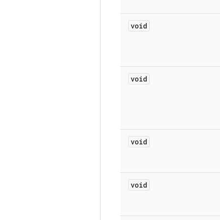
void
void
void
void