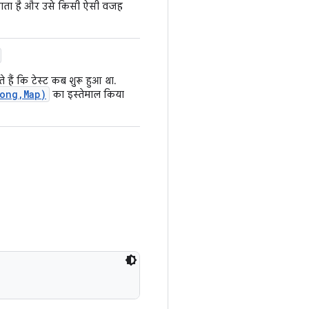
जाता है और उसे किसी ऐसी वजह
 हैं कि टेस्ट कब शुरू हुआ था.
ong,Map)
का इस्तेमाल किया