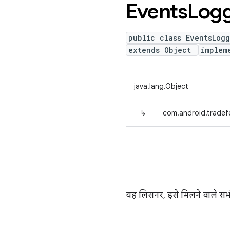
Events
Log
public class EventsLogg
extends Object
implem
java.lang.Object
↳
com.android.tradef
यह लिसनर, इसे मिलने वाले सभी