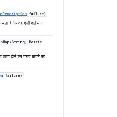
re
Description
failure)
करता है कि वह ऐसी शर्त मान
sh
Map<String
,
Metric
ंट खत्म होने का समय बताने का
on
failure)