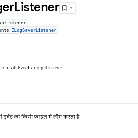
ger
Listener
erListener
ents
ILogSaverListener
ed.result.EventsLoggerListener
 इवेंट को किसी फ़ाइल में लॉग करता है