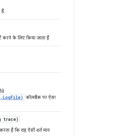
है.
्ट करने के लिए किया जाता है
ीधे
,LogFile)
कॉलबैक पर ऐसा
 trace)
करता है कि वह ऐसी शर्त मान