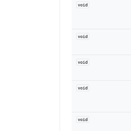
void
void
void
void
void