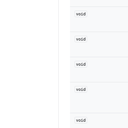
void
void
void
void
void