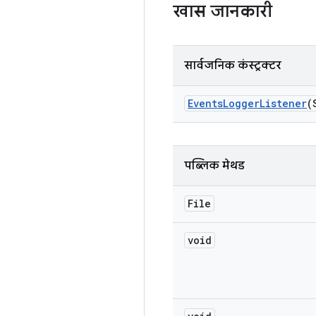
खास जानकारी
सार्वजनिक कंस्ट्रक्टर
Events
Logger
Listener
(
पब्लिक मेथड
File
void