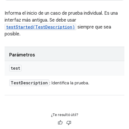
Informa el inicio de un caso de prueba individual. Es una
interfaz más antigua. Se debe usar
testStarted(TestDescription)
siempre que sea
posible.
Parámetros
test
Test
Description
: Identifica la prueba.
¿Te resultó útil?