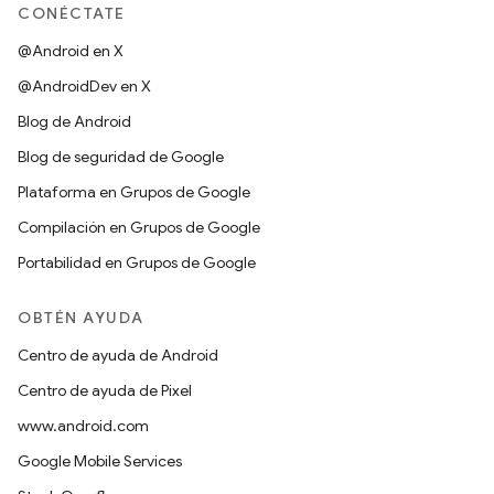
CONÉCTATE
@Android en X
@AndroidDev en X
Blog de Android
Blog de seguridad de Google
Plataforma en Grupos de Google
Compilación en Grupos de Google
Portabilidad en Grupos de Google
OBTÉN AYUDA
Centro de ayuda de Android
Centro de ayuda de Pixel
www.android.com
Google Mobile Services