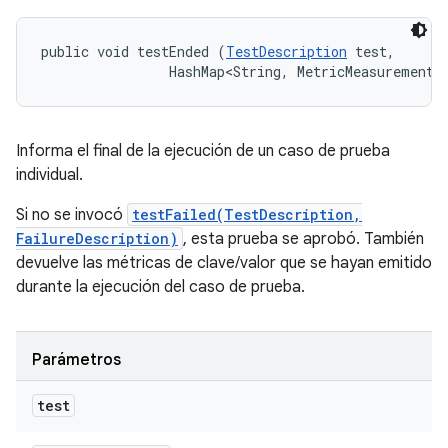
public void testEnded (
TestDescription
 test, 

                HashMap<String, MetricMeasurement.
Informa el final de la ejecución de un caso de prueba
individual.
Si no se invocó
testFailed(TestDescription,
FailureDescription)
, esta prueba se aprobó. También
devuelve las métricas de clave/valor que se hayan emitido
durante la ejecución del caso de prueba.
Parámetros
test