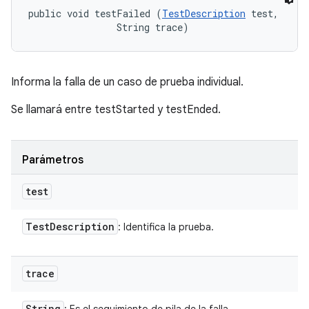
public void testFailed (
TestDescription
 test, 

                String trace)
Informa la falla de un caso de prueba individual.
Se llamará entre testStarted y testEnded.
Parámetros
test
Test
Description
: Identifica la prueba.
trace
String