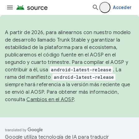
Acceder
A partir de 2026, para alinearnos con nuestro modelo
de desarrollo llamado Trunk Stable y garantizar la
estabilidad de la plataforma para el ecosistema,
publicaremos el código fuente en el AOSP en el
segundo y cuarto trimestre. Para compilar el AOSP y
contribuir a él, usa
android-latest-release
. La
rama del manifiesto
android-latest-release
siempre hará referencia a la versión más reciente que
se envió al AOSP. Para obtener más información,
consulta
Cambios en el AOSP
.
Google utiliza tecnología de IA para traducir