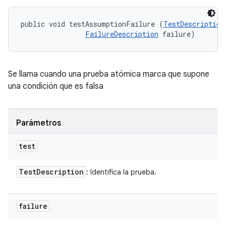
public void testAssumptionFailure (
TestDescription
FailureDescription
 failure)
Se llama cuando una prueba atómica marca que supone
una condición que es falsa
Parámetros
test
Test
Description
: Identifica la prueba.
failure