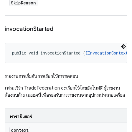
Skip
Reason
invocation
Started
public void invocationStarted (
IInvocationContext
 
รายงานการเริ่มต้นการเรียกใช้การทดสอบ
เฟรมเวิร์ก TradeFederation จะเรียกใช้โดยอัตโนมัติ ผู้รายงาน
ต้องลบล้าง เมธอดนี้เพื่อรองรับการรายงานจากอุปกรณ์หลายเครื่อง
พารามิเตอร์
context