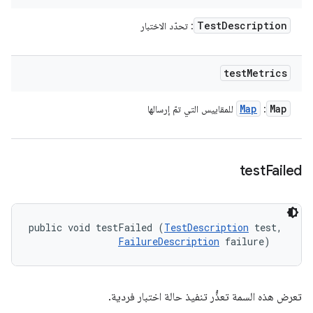
Test
Description
: تحدّد الاختبار
test
Metrics
Map
Map
:
للمقاييس التي تمّ إرسالها
test
Failed
public void testFailed (
TestDescription
 test, 

FailureDescription
 failure)
تعرض هذه السمة تعذُّر تنفيذ حالة اختبار فردية.