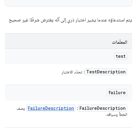
يتم استدعاؤه عندما يشير اختبار ذري إلى أنّه يفترض شرطًا غير صحيح
المعلَمات
test
Test
Description
: تحدّد الاختبار
failure
Failure
Description
Failure
Description
:
يصف
الخطأ وسياقه.