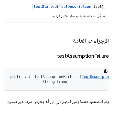
test
Started
(
Test
Description
test)
تسجّل هذه السمة بداية حالة اختبار فردية.
الإجراءات العامة
test
Assumption
Failure
public void testAssumptionFailure (
TestDescription
                String trace)
يتم استدعاؤه عندما يشير اختبار ذري إلى أنّه يفترض شرطًا غير صحيح