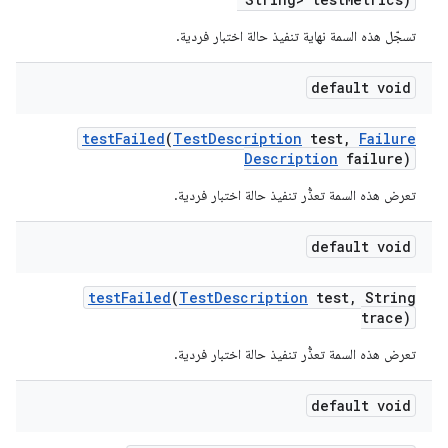
تسجّل هذه السمة نهاية تنفيذ حالة اختبار فردية.
default void
test
Failed
(
Test
Description
test
,
Failure
Description
failure)
تعرض هذه السمة تعذُّر تنفيذ حالة اختبار فردية.
default void
test
Failed
(
Test
Description
test
,
String
trace)
تعرض هذه السمة تعذُّر تنفيذ حالة اختبار فردية.
default void