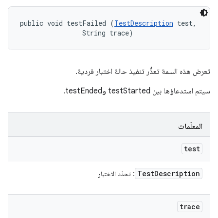
public void testFailed (
TestDescription
 test, 

                String trace)
تعرض هذه السمة تعذُّر تنفيذ حالة اختبار فردية.
سيتم استدعاؤها بين testStarted وtestEnded.
المعلَمات
test
Test
Description
: تحدّد الاختبار
trace