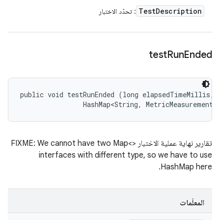
Test
Description
: تحدّد الاختبار
test
Run
Ended
public void testRunEnded (long elapsedTimeMillis, 

                HashMap<String, MetricMeasurement.
تقارير نهاية عملية الاختبار FIXME: We cannot have two Map<>
interfaces with different type, so we have to use
HashMap here.
المعلَمات