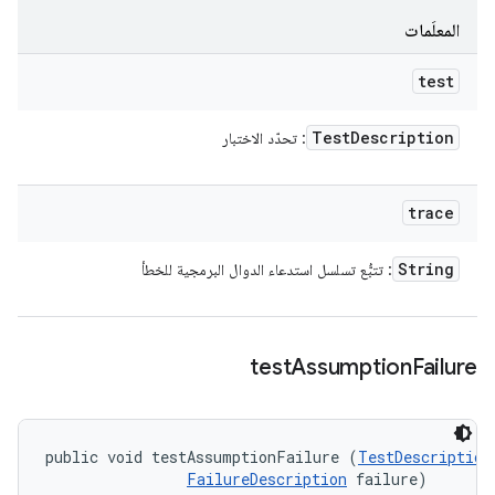
المعلَمات
test
Test
Description
: تحدّد الاختبار
trace
String
: تتبُّع تسلسل استدعاء الدوال البرمجية للخطأ
test
Assumption
Failure
public void testAssumptionFailure (
TestDescription
FailureDescription
 failure)