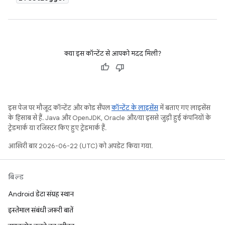
क्या इस कॉन्टेंट से आपको मदद मिली?
इस पेज पर मौजूद कॉन्टेंट और कोड सैंपल
कॉन्टेंट के लाइसेंस
में बताए गए लाइसेंस
के हिसाब से हैं. Java और OpenJDK, Oracle और/या इससे जुड़ी हुई कंपनियों के
ट्रेडमार्क या रजिस्टर किए हुए ट्रेडमार्क हैं.
आखिरी बार 2026-06-22 (UTC) को अपडेट किया गया.
बिल्ड
Android डेटा संग्रह स्थान
इस्तेमाल संबंधी ज़रूरी बातें