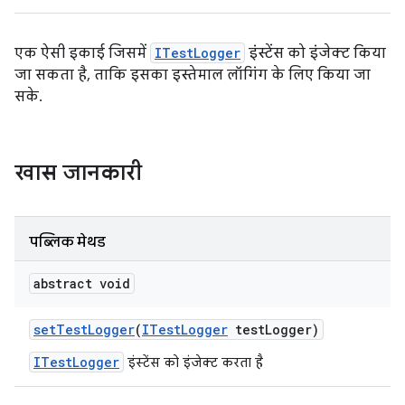
एक ऐसी इकाई जिसमें
ITestLogger
इंस्टेंस को इंजेक्ट किया
जा सकता है, ताकि इसका इस्तेमाल लॉगिंग के लिए किया जा
सके.
खास जानकारी
पब्लिक मेथड
abstract void
set
Test
Logger
(
ITest
Logger
test
Logger)
ITestLogger
इंस्टेंस को इंजेक्ट करता है