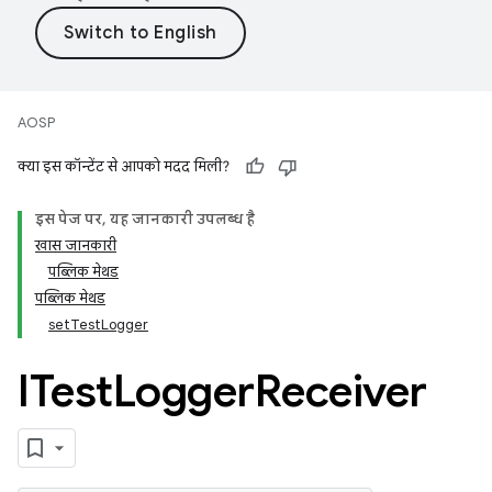
AOSP
क्या इस कॉन्टेंट से आपको मदद मिली?
इस पेज पर, यह जानकारी उपलब्ध है
खास जानकारी
पब्लिक मेथड
पब्लिक मेथड
setTestLogger
ITest
Logger
Receiver