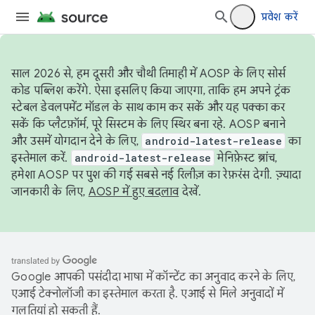
प्रवेश करें
साल 2026 से, हम दूसरी और चौथी तिमाही में AOSP के लिए सोर्स
कोड पब्लिश करेंगे. ऐसा इसलिए किया जाएगा, ताकि हम अपने ट्रंक
स्टेबल डेवलपमेंट मॉडल के साथ काम कर सकें और यह पक्का कर
सकें कि प्लैटफ़ॉर्म, पूरे सिस्टम के लिए स्थिर बना रहे. AOSP बनाने
और उसमें योगदान देने के लिए,
android-latest-release
का
इस्तेमाल करें.
android-latest-release
मेनिफ़ेस्ट ब्रांच,
हमेशा AOSP पर पुश की गई सबसे नई रिलीज़ का रेफ़रंस देगी. ज़्यादा
जानकारी के लिए,
AOSP में हुए बदलाव
देखें.
Google आपकी पसंदीदा भाषा में कॉन्टेंट का अनुवाद करने के लिए,
एआई टेक्नोलॉजी का इस्तेमाल करता है. एआई से मिले अनुवादों में
गलतियां हो सकती हैं.