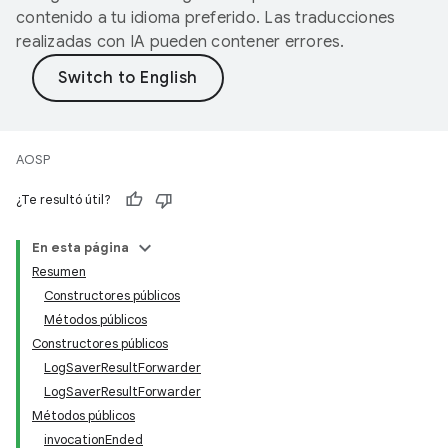
contenido a tu idioma preferido. Las traducciones
realizadas con IA pueden contener errores.
AOSP
¿Te resultó útil?
En esta página
Resumen
Constructores públicos
Métodos públicos
Constructores públicos
LogSaverResultForwarder
LogSaverResultForwarder
Métodos públicos
invocationEnded