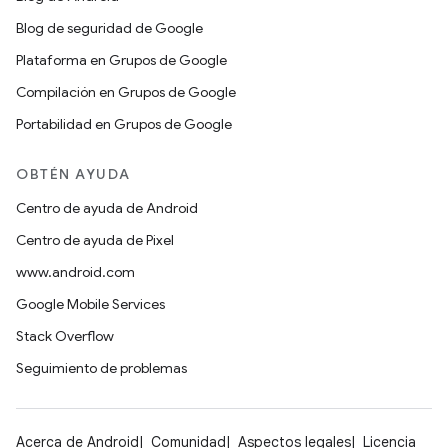
Blog de seguridad de Google
Plataforma en Grupos de Google
Compilación en Grupos de Google
Portabilidad en Grupos de Google
OBTÉN AYUDA
Centro de ayuda de Android
Centro de ayuda de Pixel
www.android.com
Google Mobile Services
Stack Overflow
Seguimiento de problemas
Acerca de Android
Comunidad
Aspectos legales
Licencia