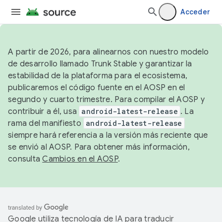
Acceder
A partir de 2026, para alinearnos con nuestro modelo
de desarrollo llamado Trunk Stable y garantizar la
estabilidad de la plataforma para el ecosistema,
publicaremos el código fuente en el AOSP en el
segundo y cuarto trimestre. Para compilar el AOSP y
contribuir a él, usa
android-latest-release
. La
rama del manifiesto
android-latest-release
siempre hará referencia a la versión más reciente que
se envió al AOSP. Para obtener más información,
consulta
Cambios en el AOSP
.
Google utiliza tecnología de IA para traducir