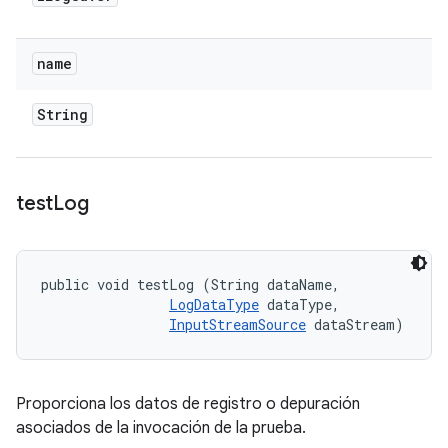
name
String
test
Log
public void testLog (String dataName, 

LogDataType
 dataType, 

InputStreamSource
 dataStream)
Proporciona los datos de registro o depuración
asociados de la invocación de la prueba.