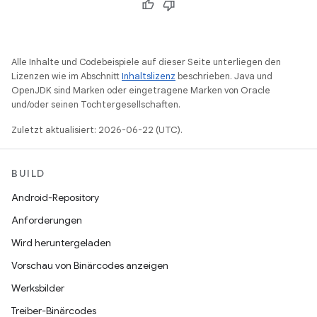
Alle Inhalte und Codebeispiele auf dieser Seite unterliegen den
Lizenzen wie im Abschnitt
Inhaltslizenz
beschrieben. Java und
OpenJDK sind Marken oder eingetragene Marken von Oracle
und/oder seinen Tochtergesellschaften.
Zuletzt aktualisiert: 2026-06-22 (UTC).
BUILD
Android-Repository
Anforderungen
Wird heruntergeladen
Vorschau von Binärcodes anzeigen
Werksbilder
Treiber-Binärcodes