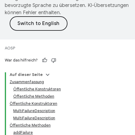
bevorzugte Sprache zu übersetzen. KI-Übersetzungen
können Fehler enthalten.
AOSP
War das hilfreich?
Auf dieser Seite
Zusammenfassung
Öffentliche Konstruktoren
Öffentliche Methoden
Öffentliche Konstruktoren
MultiFailureDescription
MultiFailureDescription
Öffentliche Methoden
addFailure