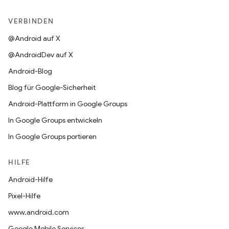
VERBINDEN
@Android auf X
@AndroidDev auf X
Android-Blog
Blog für Google-Sicherheit
Android-Plattform in Google Groups
In Google Groups entwickeln
In Google Groups portieren
HILFE
Android-Hilfe
Pixel-Hilfe
www.android.com
Google Mobile Services