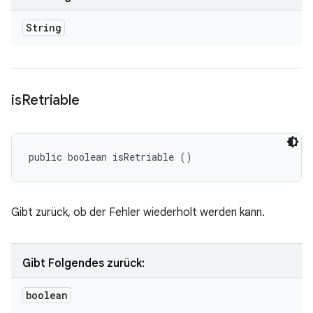
String
is
Retriable
public boolean isRetriable ()
Gibt zurück, ob der Fehler wiederholt werden kann.
Gibt Folgendes zurück:
boolean