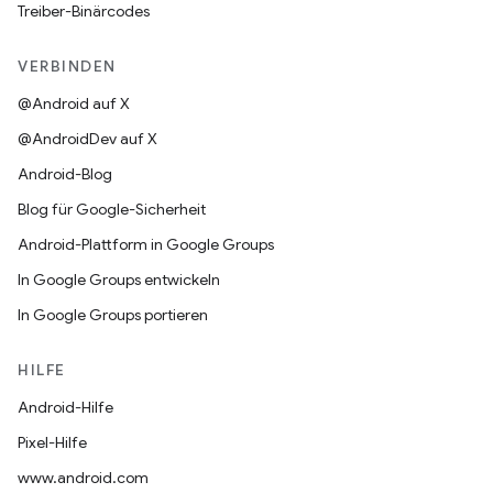
Treiber-Binärcodes
VERBINDEN
@Android auf X
@AndroidDev auf X
Android-Blog
Blog für Google-Sicherheit
Android-Plattform in Google Groups
In Google Groups entwickeln
In Google Groups portieren
HILFE
Android-Hilfe
Pixel-Hilfe
www.android.com