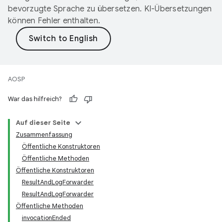
bevorzugte Sprache zu übersetzen. KI-Übersetzungen
können Fehler enthalten.
AOSP
War das hilfreich?
Auf dieser Seite
Zusammenfassung
Öffentliche Konstruktoren
Öffentliche Methoden
Öffentliche Konstruktoren
ResultAndLogForwarder
ResultAndLogForwarder
Öffentliche Methoden
invocationEnded