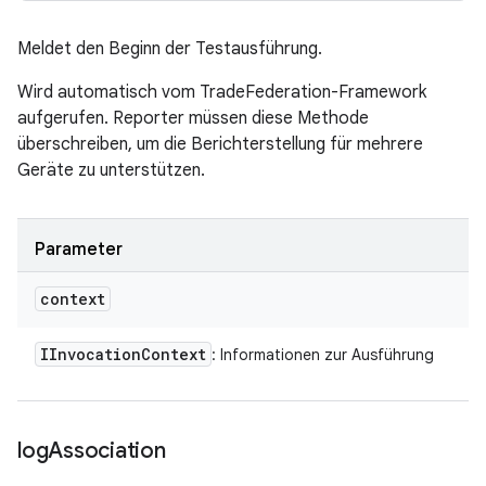
Meldet den Beginn der Testausführung.
Wird automatisch vom TradeFederation-Framework
aufgerufen. Reporter müssen diese Methode
überschreiben, um die Berichterstellung für mehrere
Geräte zu unterstützen.
Parameter
context
IInvocation
Context
: Informationen zur Ausführung
log
Association