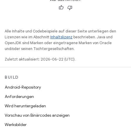
Alle Inhalte und Codebeispiele auf dieser Seite unterliegen den
Lizenzen wie im Abschnitt
Inhaltslizenz
beschrieben. Java und
OpenJDK sind Marken oder eingetragene Marken von Oracle
und/oder seinen Tochtergesellschaften.
Zuletzt aktualisiert: 2026-06-22 (UTC).
BUILD
Android-Repository
Anforderungen
Wird heruntergeladen
Vorschau von Binärcodes anzeigen
Werksbilder