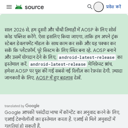
प्रवेश करें
साल 2026 से, हम दूसरी और चौथी तिमाही में AOSP के लिए सोर्स
कोड पब्लिश करेंगे. ऐसा इसलिए किया जाएगा, ताकि हम अपने ट्रंक
स्टेबल डेवलपमेंट मॉडल के साथ काम कर सकें और यह पक्का कर
सकें कि प्लैटफ़ॉर्म, पूरे सिस्टम के लिए स्थिर बना रहे. AOSP बनाने
और उसमें योगदान देने के लिए,
android-latest-release
का
इस्तेमाल करें.
android-latest-release
मेनिफ़ेस्ट ब्रांच,
हमेशा AOSP पर पुश की गई सबसे नई रिलीज़ का रेफ़रंस देगी. ज़्यादा
जानकारी के लिए,
AOSP में हुए बदलाव
देखें.
Google आपकी पसंदीदा भाषा में कॉन्टेंट का अनुवाद करने के लिए,
एआई टेक्नोलॉजी का इस्तेमाल करता है. एआई से मिले अनुवादों में
गलतियां हो सकती हैं.