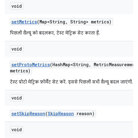
void
set
Metrics
(Map<String
,
String> metrics)
पिछली वैल्यू को बदलकर, टेस्ट मेट्रिक सेट करता है.
void
set
Proto
Metrics
(Hash
Map<String
,
Metric
Measurement
metrics)
टेस्ट प्रोटो मेट्रिक फ़ॉर्मैट सेट करें. इससे पिछली सभी वैल्यू बदल जाएंगी.
void
set
Skip
Reason
(
Skip
Reason
reason)
void