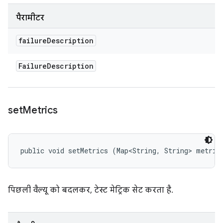
पैरामीटर
failure
Description
Failure
Description
set
Metrics
public void setMetrics (Map<String, String> metric
पिछली वैल्यू को बदलकर, टेस्ट मेट्रिक सेट करता है.