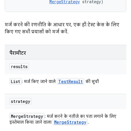
MergeStrategy
 strategy)
मर्ज करने की रणनीति के आधार पर, एक ही टेस्ट केस के लिए
किए गए सभी प्रयासों को मर्ज करें.
पैरामीटर
results
List
Test
Result
: मर्ज किए जाने वाले
की सूची
strategy
Merge
Strategy
: मर्ज करने के नतीजे का पता लगाने के लिए
Merge
Strategy
इस्तेमाल किया जाने वाला
.