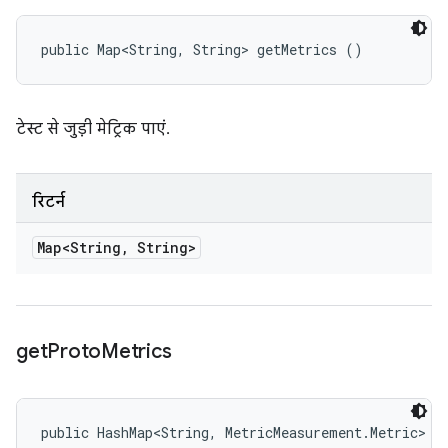
public Map<String, String> getMetrics ()
टेस्ट से जुड़ी मेट्रिक पाएं.
रिटर्न
Map<String
,
String>
get
Proto
Metrics
public HashMap<String, MetricMeasurement.Metric> g