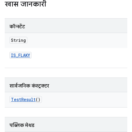
खास जानकारी
कॉन्स्टेंट
String
IS
_
FLAKY
सार्वजनिक कंस्ट्रक्टर
Test
Result
()
पब्लिक मेथड