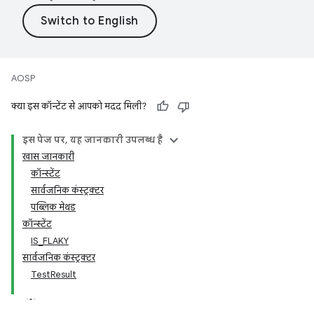
AOSP
क्या इस कॉन्टेंट से आपको मदद मिली?
इस पेज पर, यह जानकारी उपलब्ध है
खास जानकारी
कॉन्स्टेंट
सार्वजनिक कंस्ट्रक्टर
पब्लिक मेथड
कॉन्स्टेंट
IS_FLAKY
सार्वजनिक कंस्ट्रक्टर
TestResult