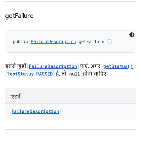
get
Failure
public 
FailureDescription
 getFailure ()
इससे जुड़ी
FailureDescription
पाएं. अगर
getStatus()
TestStatus.PASSED
है, तो
null
होना चाहिए.
रिटर्न
Failure
Description