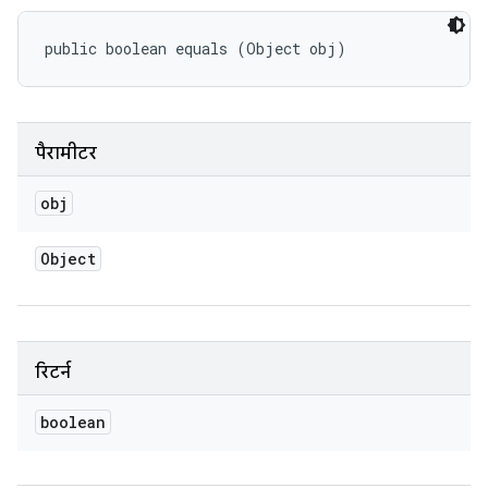
public boolean equals (Object obj)
पैरामीटर
obj
Object
रिटर्न
boolean