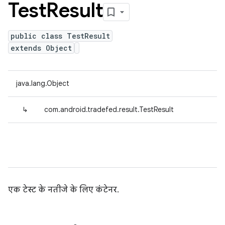
Test
Result
public class TestResult
extends Object
java.lang.Object
↳
com.android.tradefed.result.TestResult
एक टेस्ट के नतीजे के लिए कंटेनर.