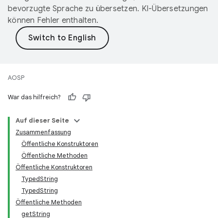
bevorzugte Sprache zu übersetzen. KI-Übersetzungen
können Fehler enthalten.
AOSP
War das hilfreich?
Auf dieser Seite
Zusammenfassung
Öffentliche Konstruktoren
Öffentliche Methoden
Öffentliche Konstruktoren
TypedString
TypedString
Öffentliche Methoden
getString