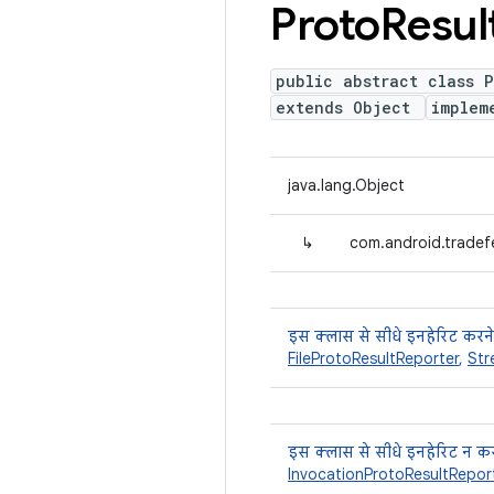
Proto
Resul
public abstract class P
extends Object
implem
java.lang.Object
↳
com.android.tradef
इस क्लास से सीधे इनहेरिट करने
FileProtoResultReporter
,
Str
इस क्लास से सीधे इनहेरिट न कर
InvocationProtoResultRepor