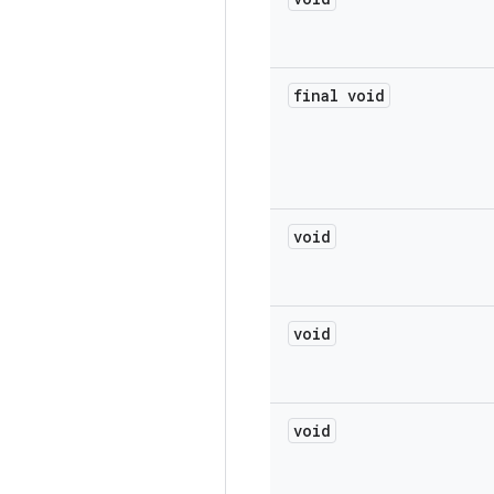
final void
void
void
void