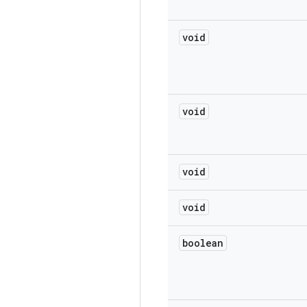
void
void
void
void
boolean