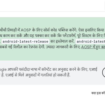
ौथी तिमाही में AOSP के लिए सोर्स कोड पब्लिश करेंगे. ऐसा इसलिए किया 
थ काम कर सकें और यह पक्का कर सकें कि प्लैटफ़ॉर्म, पूरे सिस्टम के लिए 
,
android-latest-release
का इस्तेमाल करें.
android-lates
से नई रिलीज़ का रेफ़रंस देगी. ज़्यादा जानकारी के लिए,
AOSP में हुए ब
le आपकी पसंदीदा भाषा में कॉन्टेंट का अनुवाद करने के लिए, एआई
है. एआई से मिले अनुवादों में गलतियां हो सकती हैं.
क्या इस कॉ