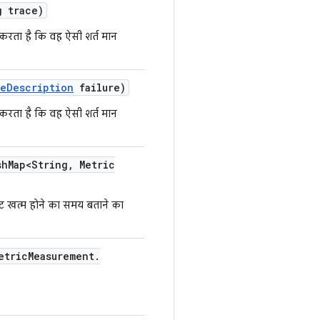
 trace)
करता है कि वह ऐसी शर्त मान
re
Description
failure)
करता है कि वह ऐसी शर्त मान
sh
Map<String
,
Metric
ंट खत्म होने का समय बताने का
etric
Measurement
.