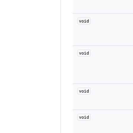
void
void
void
void