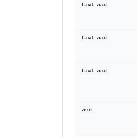
final void
final void
final void
void