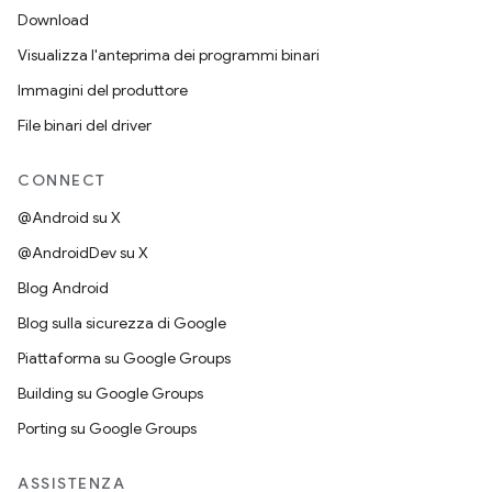
Download
Visualizza l'anteprima dei programmi binari
Immagini del produttore
File binari del driver
CONNECT
@Android su X
@AndroidDev su X
Blog Android
Blog sulla sicurezza di Google
Piattaforma su Google Groups
Building su Google Groups
Porting su Google Groups
ASSISTENZA