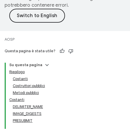
potrebbero contenere errori.
AOSP
Questa pagina è stata utile?
Su questa pagina
Riepilogo
Costanti
Costruttori pubblici
Metodi pubblici
Costanti
DELIMITER_NAME
IMAGE_DIGESTS
PRESUBMIT