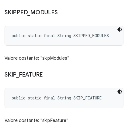
SKIPPED
_
MODULES
public static final String SKIPPED_MODULES
Valore costante: "skipModules"
SKIP
_
FEATURE
public static final String SKIP_FEATURE
Valore costante: "skipFeature"