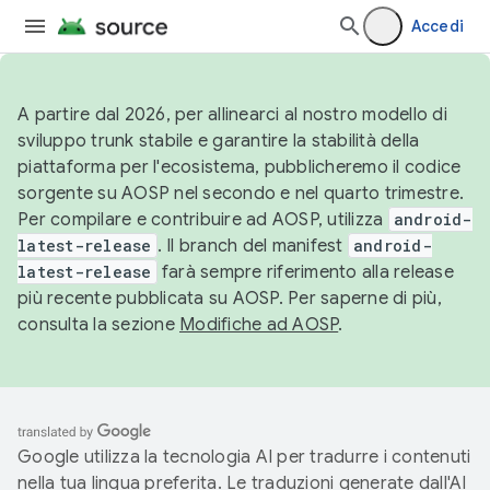
Accedi
A partire dal 2026, per allinearci al nostro modello di
sviluppo trunk stabile e garantire la stabilità della
piattaforma per l'ecosistema, pubblicheremo il codice
sorgente su AOSP nel secondo e nel quarto trimestre.
Per compilare e contribuire ad AOSP, utilizza
android-
latest-release
. Il branch del manifest
android-
latest-release
farà sempre riferimento alla release
più recente pubblicata su AOSP. Per saperne di più,
consulta la sezione
Modifiche ad AOSP
.
Google utilizza la tecnologia AI per tradurre i contenuti
nella tua lingua preferita. Le traduzioni generate dall'AI