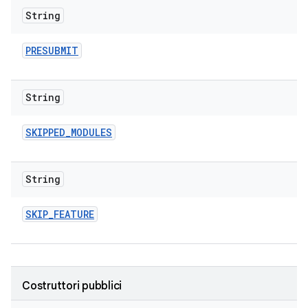
String
PRESUBMIT
String
SKIPPED
_
MODULES
String
SKIP
_
FEATURE
Costruttori pubblici