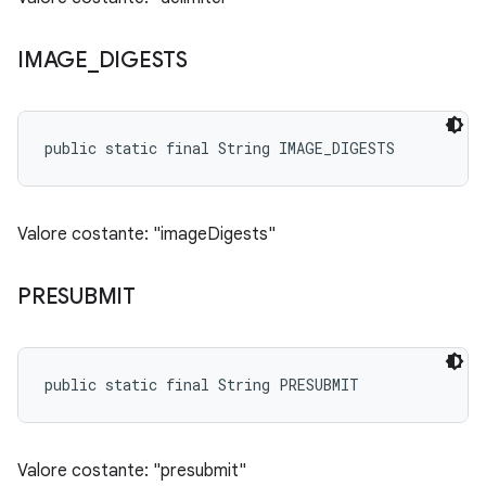
IMAGE
_
DIGESTS
public static final String IMAGE_DIGESTS
Valore costante: "imageDigests"
PRESUBMIT
public static final String PRESUBMIT
Valore costante: "presubmit"