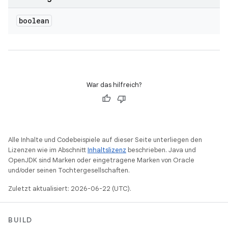
boolean
War das hilfreich?
Alle Inhalte und Codebeispiele auf dieser Seite unterliegen den
Lizenzen wie im Abschnitt
Inhaltslizenz
beschrieben. Java und
OpenJDK sind Marken oder eingetragene Marken von Oracle
und/oder seinen Tochtergesellschaften.
Zuletzt aktualisiert: 2026-06-22 (UTC).
BUILD