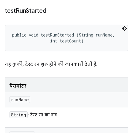
test
Run
Started
public void testRunStarted (String runName, 

                int testCount)
यह कुकी, टेस्ट रन शुरू होने की जानकारी देती है.
पैरामीटर
run
Name
String
: टेस्ट रन का नाम