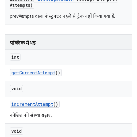
Attempts)
prevAttempts वाला कंस्ट्रक्टर पहले से ट्रैक नहीं किया गया है.
पब्लिक मेथड
int
get
Current
Attempt
()
void
increment
Attempt
()
कोशिश की संख्या बढ़ाएं.
void