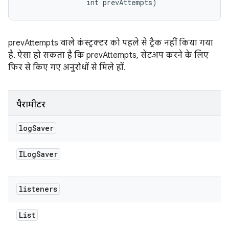
                int prevAttempts)
prevAttempts वाले कंस्ट्रक्टर को पहले से ट्रैक नहीं किया गया
है. ऐसा हो सकता है कि prevAttempts, सेटअप करने के लिए
फिर से किए गए अनुरोधों से मिले हों.
पैरामीटर
log
Saver
ILog
Saver
listeners
List