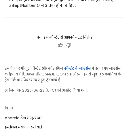
attemptNumber 0 से 3 तक होना चाहिए.
क्या इस कॉन्टेंट से आपको मदद मिली?
इस पेज पर मौजूद कॉन्टेंट और कोड सैंपल
कॉन्टेंट के लाइसेंस
में बताए गए लाइसेंस
के हिसाब से हैं. Java और OpenJDK, Oracle और/या इससे जुड़ी हुई कंपनियों के
ट्रेडमार्क या रजिस्टर किए हुए ट्रेडमार्क हैं.
आखिरी बार 2026-06-22 (UTC) को अपडेट किया गया.
बिल्ड
Android डेटा संग्रह स्थान
इस्तेमाल संबंधी ज़रूरी बातें