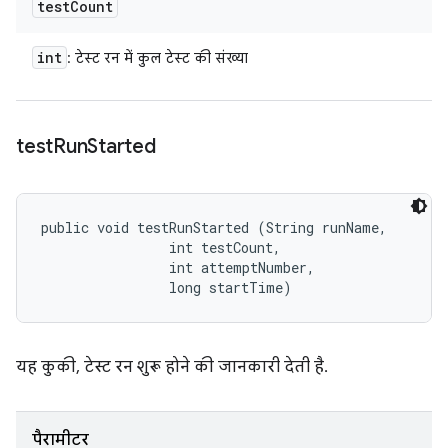
test
Count
int
: टेस्ट रन में कुल टेस्ट की संख्या
test
Run
Started
public void testRunStarted (String runName, 

                int testCount, 

                int attemptNumber, 

                long startTime)
यह कुकी, टेस्ट रन शुरू होने की जानकारी देती है.
पैरामीटर