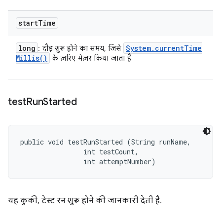
start
Time
long
System
.
current
Time
: दौड़ शुरू होने का समय, जिसे
Millis(
)
के ज़रिए मेज़र किया जाता है
test
Run
Started
public void testRunStarted (String runName, 

                int testCount, 

                int attemptNumber)
यह कुकी, टेस्ट रन शुरू होने की जानकारी देती है.