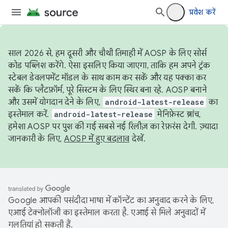
प्रवेश करें
साल 2026 से, हम दूसरी और चौथी तिमाही में AOSP के लिए सोर्स
कोड पब्लिश करेंगे. ऐसा इसलिए किया जाएगा, ताकि हम अपने ट्रंक
स्टेबल डेवलपमेंट मॉडल के साथ काम कर सकें और यह पक्का कर
सकें कि प्लैटफ़ॉर्म, पूरे सिस्टम के लिए स्थिर बना रहे. AOSP बनाने
और उसमें योगदान देने के लिए,
android-latest-release
का
इस्तेमाल करें.
android-latest-release
मेनिफ़ेस्ट ब्रांच,
हमेशा AOSP पर पुश की गई सबसे नई रिलीज़ का रेफ़रंस देगी. ज़्यादा
जानकारी के लिए,
AOSP में हुए बदलाव
देखें.
Google आपकी पसंदीदा भाषा में कॉन्टेंट का अनुवाद करने के लिए,
एआई टेक्नोलॉजी का इस्तेमाल करता है. एआई से मिले अनुवादों में
गलतियां हो सकती हैं.