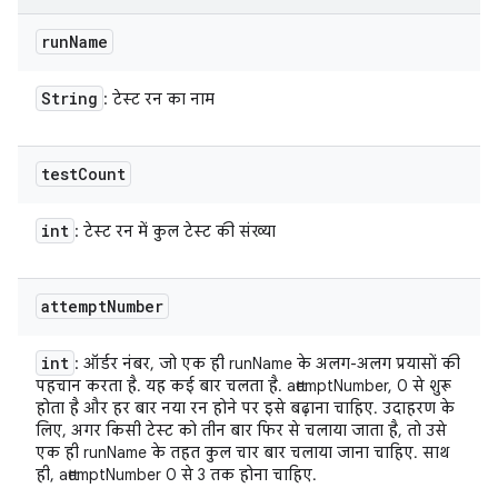
run
Name
String
: टेस्ट रन का नाम
test
Count
int
: टेस्ट रन में कुल टेस्ट की संख्या
attempt
Number
int
: ऑर्डर नंबर, जो एक ही runName के अलग-अलग प्रयासों की
पहचान करता है. यह कई बार चलता है. attemptNumber, 0 से शुरू
होता है और हर बार नया रन होने पर इसे बढ़ाना चाहिए. उदाहरण के
लिए, अगर किसी टेस्ट को तीन बार फिर से चलाया जाता है, तो उसे
एक ही runName के तहत कुल चार बार चलाया जाना चाहिए. साथ
ही, attemptNumber 0 से 3 तक होना चाहिए.