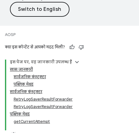
AOSP
क्या इस कॉन्टेंट से आपको मदद मिली?
इस पेज पर, यह जानकारी उपलब्ध है
खास जानकारी
सार्वजनिक कंस्ट्रक्टर
पब्लिक मेथड
सार्वजनिक कंस्ट्रक्टर
RetryLogSaverResultForwarder
RetryLogSaverResultForwarder
पब्लिक मेथड
getCurrentAttempt