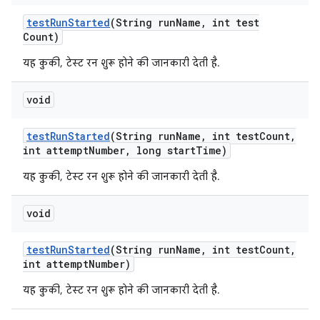
test
Run
Started
(String run
Name
,
int test
Count)
यह कुकी, टेस्ट रन शुरू होने की जानकारी देती है.
void
test
Run
Started
(String run
Name
,
int test
Count
,
int attempt
Number
,
long start
Time)
यह कुकी, टेस्ट रन शुरू होने की जानकारी देती है.
void
test
Run
Started
(String run
Name
,
int test
Count
,
int attempt
Number)
यह कुकी, टेस्ट रन शुरू होने की जानकारी देती है.