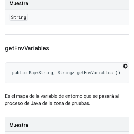
Muestra
String
get
Env
Variables
public Map<String, String> getEnvVariables ()
Es el mapa de la variable de entorno que se pasará al
proceso de Java de la zona de pruebas.
Muestra