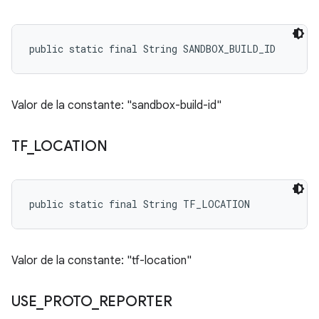
public static final String SANDBOX_BUILD_ID
Valor de la constante: "sandbox-build-id"
TF
_
LOCATION
public static final String TF_LOCATION
Valor de la constante: "tf-location"
USE
_
PROTO
_
REPORTER