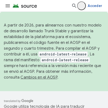
Acceder
A partir de 2026, para alinearnos con nuestro modelo
de desarrollo llamado Trunk Stable y garantizar la
estabilidad de la plataforma para el ecosistema,
publicaremos el código fuente en el AOSP en el
segundo y cuarto trimestre. Para compilar el AOSP y
contribuir a él, usa
android-latest-release
. La
rama del manifiesto
android-latest-release
siempre hará referencia a la versión más reciente que
se envió al AOSP. Para obtener más información,
consulta
Cambios en el AOSP
.
Google utiliza tecnología de IA para traducir