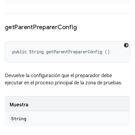
get
Parent
Preparer
Config
public String getParentPreparerConfig ()
Devuelve la configuración que el preparador debe
ejecutar en el proceso principal de la zona de pruebas.
Muestra
String