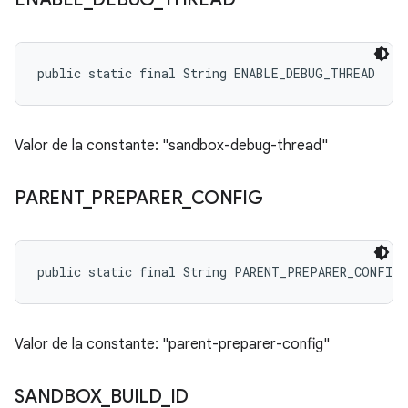
public static final String ENABLE_DEBUG_THREAD
Valor de la constante: "sandbox-debug-thread"
PARENT
_
PREPARER
_
CONFIG
public static final String PARENT_PREPARER_CONFIG
Valor de la constante: "parent-preparer-config"
SANDBOX
_
BUILD
_
ID