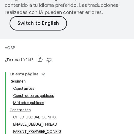
contenido a tu idioma preferido. Las traducciones
realizadas con IA pueden contener errores.
AOSP
¿Te resultó útil?
En esta página
Resumen
Constantes
Constructores públicos
Métodos públicos
Constantes
CHILD_GLOBAL_CONFIG
ENABLE_DEBUG_THREAD
PARENT_PREPARER_CONFIG