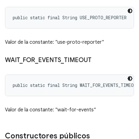
public static final String USE_PROTO_REPORTER
Valor de la constante: "use-proto-reporter"
WAIT
_
FOR
_
EVENTS
_
TIMEOUT
public static final String WAIT_FOR_EVENTS_TIMEOUT
Valor de la constante: "wait-for-events"
Constructores públicos