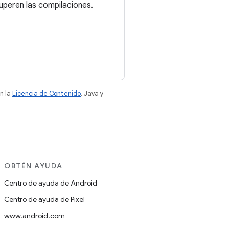
cuperen las compilaciones.
n la
Licencia de Contenido
. Java y
OBTÉN AYUDA
Centro de ayuda de Android
Centro de ayuda de Pixel
www.android.com