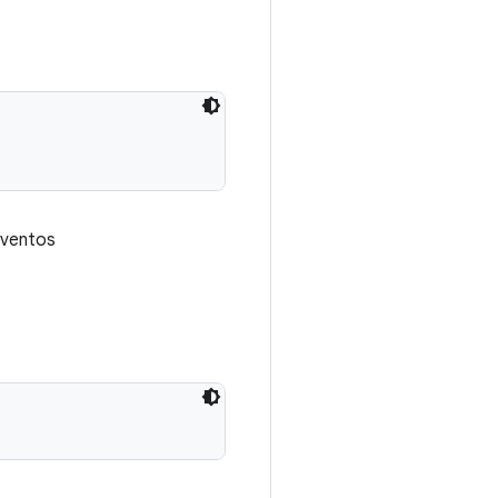
eventos